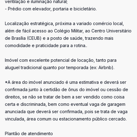
ventilação e iluminação natural;
- Prédio com elevador, portaria e bicicletário.
Localização estratégica, próxima a variado comércio local,
além de fácil acesso ao Colégio Militar, ao Centro Universitário
de Brasília (CEUB) e a posto de saúde, trazendo mais
comodidade e praticidade para a rotina..
Imóvel com excelente potencial de locação, tanto para
aluguel tradicional quanto por temporada (ex: Airbnb).
*A área do imóvel anunciado é uma estimativa e deverá ser
confirmada junto à certidão de ônus do imóvel ou cessão de
direitos, se não se tratar de bem a ser vendido como coisa
certa e discriminada, bem como eventual vaga de garagem
anunciada que deverá ser confirmada, pois se trata de vaga
vinculada, área comum ou estacionamento público cercado.
Plantão de atendimento