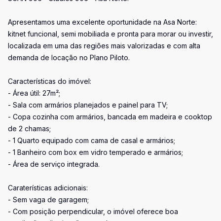
Apresentamos uma excelente oportunidade na Asa Norte:
kitnet funcional, semi mobiliada e pronta para morar ou investir,
localizada em uma das regiões mais valorizadas e com alta
demanda de locação no Plano Piloto.
Características do imóvel:
- Área útil: 27m²;
- Sala com armários planejados e painel para TV;
- Copa cozinha com armários, bancada em madeira e cooktop
de 2 chamas;
- 1 Quarto equipado com cama de casal e armários;
- 1 Banheiro com box em vidro temperado e armários;
- Área de serviço integrada.
Caraterísticas adicionais:
- Sem vaga de garagem;
- Com posição perpendicular, o imóvel oferece boa