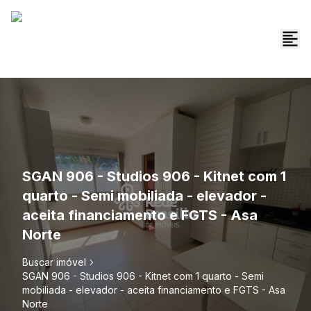
SGAN 906 - Studios 906 - Kitnet com 1
quarto - Semi mobiliada - elevador -
aceita financiamento e FGTS - Asa
Norte
Buscar imóvel
SGAN 906 - Studios 906 - Kitnet com 1 quarto - Semi
mobiliada - elevador - aceita financiamento e FGTS - Asa
Norte