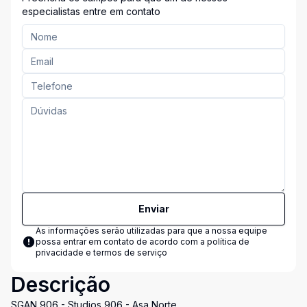
especialistas entre em contato
Enviar
As informações serão utilizadas para que a nossa equipe
possa entrar em contato de acordo com a
política de
privacidade e termos de serviço
Descrição
SGAN 906 - Studios 906 - Asa Norte.