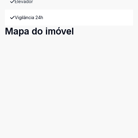
Elevador
Vigilância 24h
Mapa do imóvel