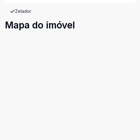
Zelador
Mapa do imóvel