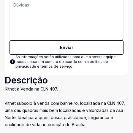
Enviar
As informações serão utilizadas para que a nossa equipe
possa entrar em contato de acordo com a
política de
privacidade e termos de serviço
Descrição
Kitnet à Venda na CLN 407.
Kitnet subsolo à venda com banheiro, localizada na CLN 407,
uma das quadras mais bem localizadas e valorizadas da Asa
Norte. Ideal para quem busca praticidade, segurança e
qualidade de vida no coração de Brasília.