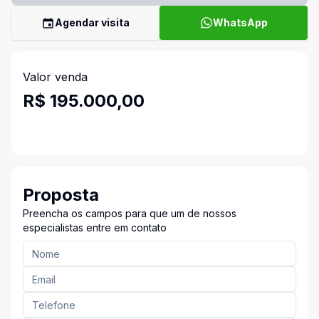
Agendar visita
WhatsApp
Valor venda
R$ 195.000,00
Proposta
Preencha os campos para que um de nossos
especialistas entre em contato