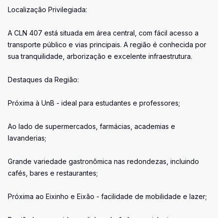
Localização Privilegiada:
A CLN 407 está situada em área central, com fácil acesso a
transporte público e vias principais. A região é conhecida por
sua tranquilidade, arborização e excelente infraestrutura.
Destaques da Região:
Próxima à UnB - ideal para estudantes e professores;
Ao lado de supermercados, farmácias, academias e
lavanderias;
Grande variedade gastronômica nas redondezas, incluindo
cafés, bares e restaurantes;
Próxima ao Eixinho e Eixão - facilidade de mobilidade e lazer;