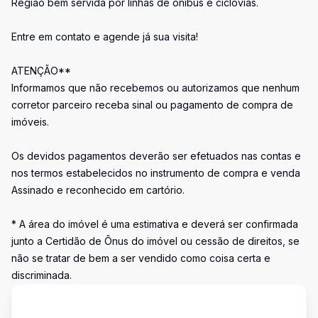
Região bem servida por linhas de ônibus e ciclovias.
Entre em contato e agende já sua visita!
ATENÇÃO**
Informamos que não recebemos ou autorizamos que nenhum
corretor parceiro receba sinal ou pagamento de compra de
imóveis.
Os devidos pagamentos deverão ser efetuados nas contas e
nos termos estabelecidos no instrumento de compra e venda
Assinado e reconhecido em cartório.
* A área do imóvel é uma estimativa e deverá ser confirmada
junto a Certidão de Ônus do imóvel ou cessão de direitos, se
não se tratar de bem a ser vendido como coisa certa e
discriminada.