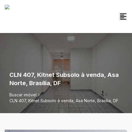
CLN 407, Kitnet Subsolo à venda, Asa
Norte, Brasília, DF
Buscar imóvel
CLN 407, Kitnet Subsolo à venda, Asa Norte, Brasília, DF