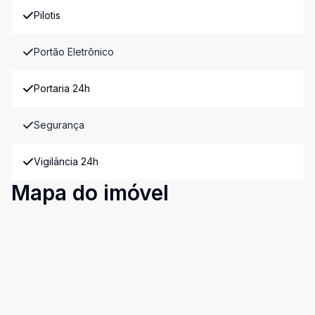
Pilotis
Portão Eletrônico
Portaria 24h
Segurança
Vigilância 24h
Mapa do imóvel