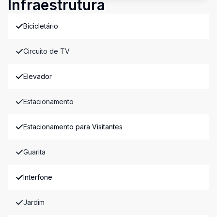
Infraestrutura
Bicicletário
Circuito de TV
Elevador
Estacionamento
Estacionamento para Visitantes
Guarita
Interfone
Jardim