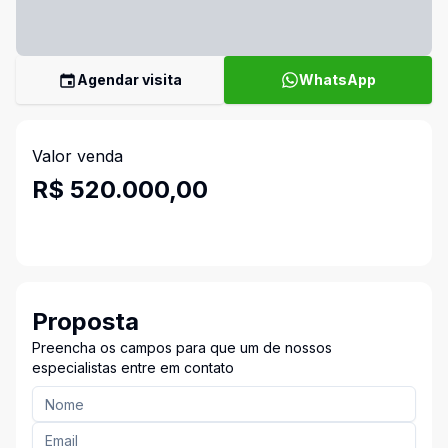
Agendar visita
WhatsApp
Valor venda
R$ 520.000,00
Proposta
Preencha os campos para que um de nossos
especialistas entre em contato