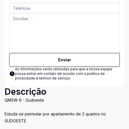
Enviar
As informações serão utilizadas para que a nossa equipe
possa entrar em contato de acordo com a
política de
privacidade e termos de serviço
Descrição
QMSW 6 - Sudoeste
Estuda-se permutar por apartamento de 2 quartos no
SUDOESTE.