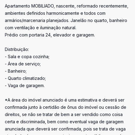
Apartamento MOBILIADO, nascente, reformado recentemente,
ambientes definidos harmonicamente e todos com
armários/marcenaria planejados. Janelão no quarto, banheiro
com ventilação e iluminação natural.
Prédio com portaria 24, elevador e garagem.
Distribuição:
- Sala e copa cozinha;
- Área de serviço;
- Banheiro;
- Quarto climatizado;
- Vaga de garagem.
*A área do imóvel anunciado é uma estimativa e deverá ser
confirmada junto à certidão de ônus do imóvel ou cessão de
direitos, se não se tratar de bem a ser vendido como coisa
certa e discriminada, bem como eventual vaga de garagem
anunciada que deverá ser confirmada, pois se trata de vaga