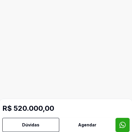
R$ 520.000,00
Mais informações
Dúvidas
Agendar