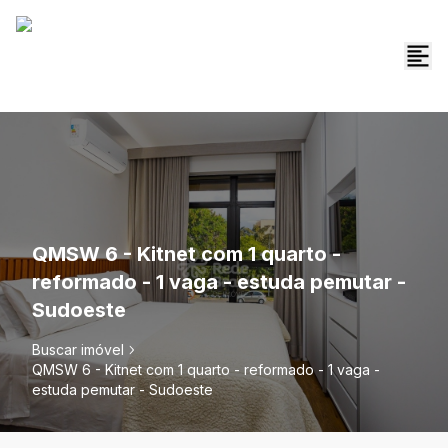
QMSW 6 - Kitnet com 1 quarto -
reformado - 1 vaga - estuda pemutar -
Sudoeste
Buscar imóvel
QMSW 6 - Kitnet com 1 quarto - reformado - 1 vaga -
estuda pemutar - Sudoeste