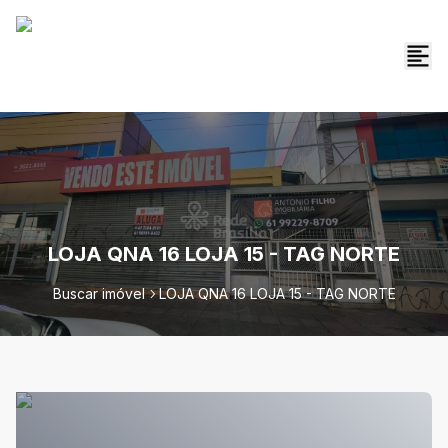
LOJA QNA 16 LOJA 15 - TAG NORTE
Buscar imóvel
LOJA QNA 16 LOJA 15 - TAG NORTE