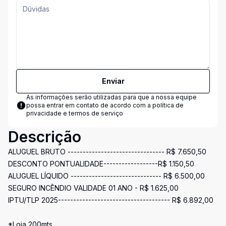
Enviar
As informações serão utilizadas para que a nossa equipe
possa entrar em contato de acordo com a
política de
privacidade e termos de serviço
Descrição
ALUGUEL BRUTO -------------------------------- R$ 7.650,50
DESCONTO PONTUALIDADE------------------R$ 1.150,50
ALUGUEL LÍQUIDO ------------------------------ R$ 6.500,00
SEGURO INCÊNDIO VALIDADE 01 ANO - R$ 1.625,00
IPTU/TLP 2025------------------------------------- R$ 6.892,00
*Loja 200mts