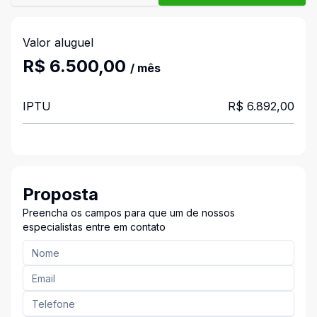
Valor aluguel
R$ 6.500,00
/ mês
IPTU
R$ 6.892,00
Proposta
Preencha os campos para que um de nossos
especialistas entre em contato