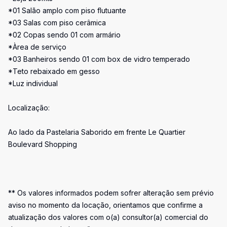
*01 Salão amplo com piso flutuante
*03 Salas com piso cerâmica
*02 Copas sendo 01 com armário
*Àrea de serviço
*03 Banheiros sendo 01 com box de vidro temperado
*Teto rebaixado em gesso
*Luz individual
Localização:
Ao lado da Pastelaria Saborido em frente Le Quartier
Boulevard Shopping
** Os valores informados podem sofrer alteração sem prévio
aviso no momento da locação, orientamos que confirme a
atualização dos valores com o(a) consultor(a) comercial do