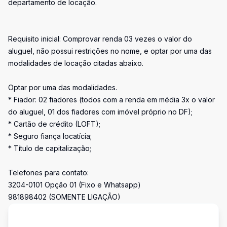
departamento de locação.
Requisito inicial: Comprovar renda 03 vezes o valor do
aluguel, não possui restrições no nome, e optar por uma das
modalidades de locação citadas abaixo.
Optar por uma das modalidades.
* Fiador: 02 fiadores (todos com a renda em média 3x o valor
do aluguel, 01 dos fiadores com imóvel próprio no DF);
* Cartão de crédito (LOFT);
* Seguro fiança locatícia;
* Título de capitalização;
Telefones para contato:
3204-0101 Opção 01 (Fixo e Whatsapp)
981898402 (SOMENTE LIGAÇÃO)