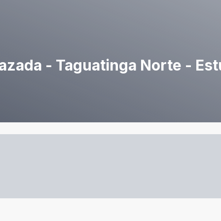
vazada - Taguatinga Norte - Es