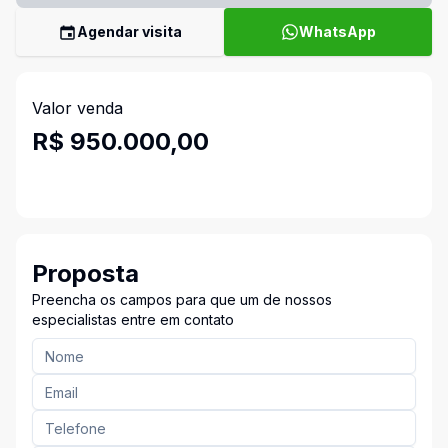
Agendar visita
WhatsApp
Valor venda
R$ 950.000,00
Proposta
Preencha os campos para que um de nossos
especialistas entre em contato