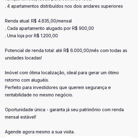
. 4 apartamentos distribuídos nos dois andares superiores
Renda atual: R$ 4.635,00/mensal
. Cada apartamento alugado por R$ 900,00
. Uma loja por R$ 1.200,00
Potencial de renda total: até R$ 6.000,00/mês com todas as
unidades locadas!
Imóvel com ótima localização, ideal para gerar um ótimo
retorno com aluguéis.
Perfeito para investidores que querem segurança e
rentabilidade no mesmo negócio.
Oportunidade única - garanta já seu patrimônio com renda
mensal estável!
Agende agora mesmo a sua visita.