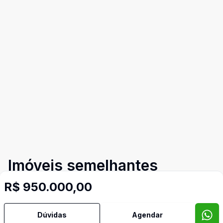
Imóveis semelhantes
Confira imóveis semelhantes
R$ 950.000,00
Dúvidas
Agendar