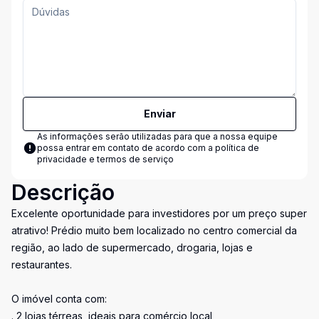
Enviar
As informações serão utilizadas para que a nossa equipe
possa entrar em contato de acordo com a
política de
privacidade e termos de serviço
Descrição
Excelente oportunidade para investidores por um preço super
atrativo! Prédio muito bem localizado no centro comercial da
região, ao lado de supermercado, drogaria, lojas e
restaurantes.
O imóvel conta com:
. 2 lojas térreas, ideais para comércio local