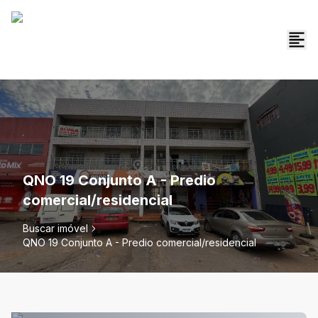
QNO 19 Conjunto A - Predio
comercial/residencial
Buscar imóvel
QNO 19 Conjunto A - Predio comercial/residencial