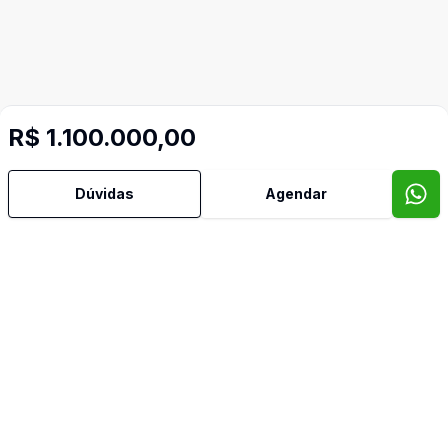
R$ 1.100.000,00
Dúvidas
Agendar