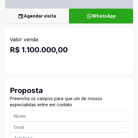
Agendar visita
WhatsApp
Valor venda
R$ 1.100.000,00
Proposta
Preencha os campos para que um de nossos
especialistas entre em contato