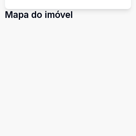
Mapa do imóvel