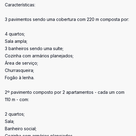
Características:
3 pavimentos sendo uma cobertura com 220 m composta por:
4 quartos;
Sala ampla;
3 banheiros sendo uma suíte;
Cozinha com armários planejados;
Área de serviço;
Churrasqueira;
Fogão à lenha.
2º pavimento composto por 2 apartamentos - cada um com
110 m - com:
2 quartos;
Sala;
Banheiro social;
Cozinha com armários planejados.