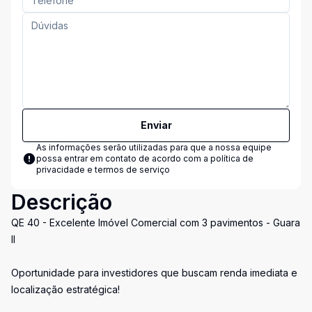
Enviar
As informações serão utilizadas para que a nossa equipe
possa entrar em contato de acordo com a
política de
privacidade e termos de serviço
Descrição
QE 40 - Excelente Imóvel Comercial com 3 pavimentos - Guara
II
Oportunidade para investidores que buscam renda imediata e
localização estratégica!