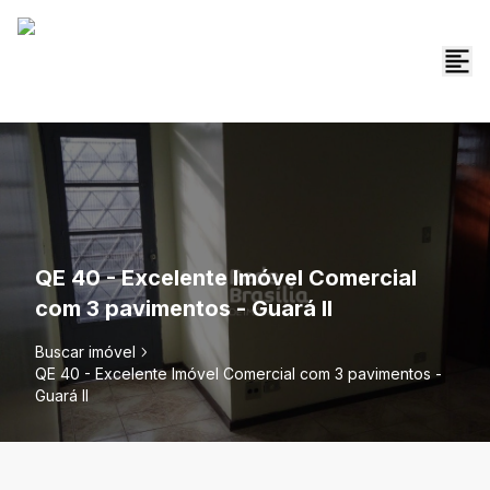
QE 40 - Excelente Imóvel Comercial
com 3 pavimentos - Guará II
Buscar imóvel
QE 40 - Excelente Imóvel Comercial com 3 pavimentos -
Guará II