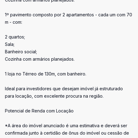
1º pavimento composto por 2 apartamentos - cada um com 70
m - com:
2 quartos;
Sala;
Banheiro social;
Cozinha com armários planejados.
1 loja no Térreo de 130m, com banheiro.
Ideal para investidores que desejam imóvel já estruturado
para locação, com excelente procura na região.
Potencial de Renda com Locação
*A área do imóvel anunciado é uma estimativa e deverá ser
confirmada junto à certidão de ônus do imóvel ou cessão de