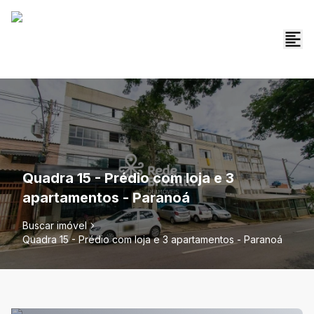
Quadra 15 - Prédio com loja e 3
apartamentos - Paranoá
Buscar imóvel
Quadra 15 - Prédio com loja e 3 apartamentos - Paranoá