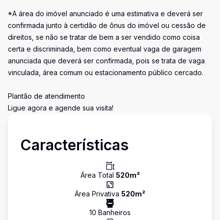
*A área do imóvel anunciado é uma estimativa e deverá ser
confirmada junto à certidão de ônus do imóvel ou cessão de
direitos, se não se tratar de bem a ser vendido como coisa
certa e discriminada, bem como eventual vaga de garagem
anunciada que deverá ser confirmada, pois se trata de vaga
vinculada, área comum ou estacionamento público cercado.
Plantão de atendimento
Ligue agora e agende sua visita!
Características
Área Total
520
m²
Área Privativa
520
m²
10
Banheiro
s