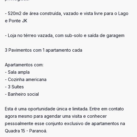
- 520m2 de área construída, vazado e vista livre para o Lago
e Ponte JK
- Loja no térreo vazada, com sub-solo e saída de garagem
3 Pavimentos com 1 apartamento cada
Apartamentos com:
- Sala ampla
- Cozinha americana
- 3 Suítes
- Banheiro social
Esta é uma oportunidade única e limitada. Entre em contato
agora mesmo para agendar uma visita e conhecer
pessoalmente esse conjunto exclusivo de apartamentos na
Quadra 15 - Paranoá.