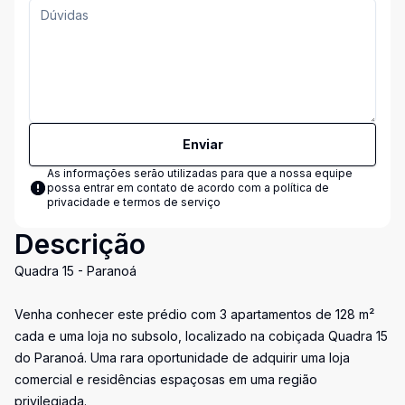
Enviar
As informações serão utilizadas para que a nossa equipe
possa entrar em contato de acordo com a
política de
privacidade e termos de serviço
Descrição
Quadra 15 - Paranoá
Venha conhecer este prédio com 3 apartamentos de 128 m²
cada e uma loja no subsolo, localizado na cobiçada Quadra 15
do Paranoá. Uma rara oportunidade de adquirir uma loja
comercial e residências espaçosas em uma região
privilegiada.