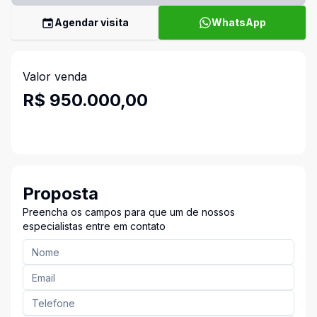
Agendar visita
WhatsApp
Valor venda
R$ 950.000,00
Proposta
Preencha os campos para que um de nossos
especialistas entre em contato