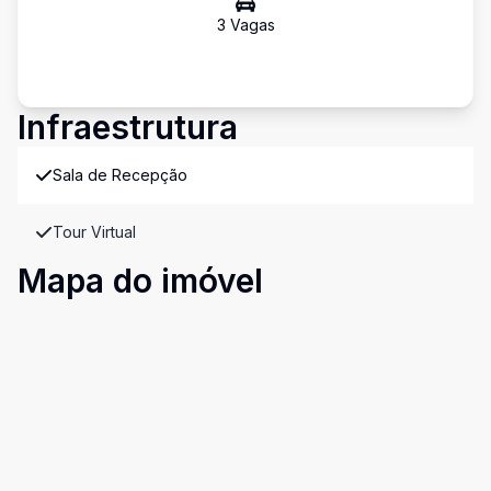
3
Vaga
s
Infraestrutura
Sala de Recepção
Tour Virtual
Mapa do imóvel