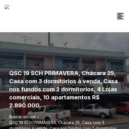
QSC 19 SCH PRIMAVERA, Chácara 25,
Casa com 3 dormitórios à venda, Casa
nos fundos com 2 dormitorios, 4 Lojas
comerciais, 10 apartamentos R$
2.890.000,
Buscar imóvel
QSC 19 SCH PRIMAVERA, Chácara 25, Casa com 3
dormitórios à venda, Casa nos fundos com 2 dormitorios,