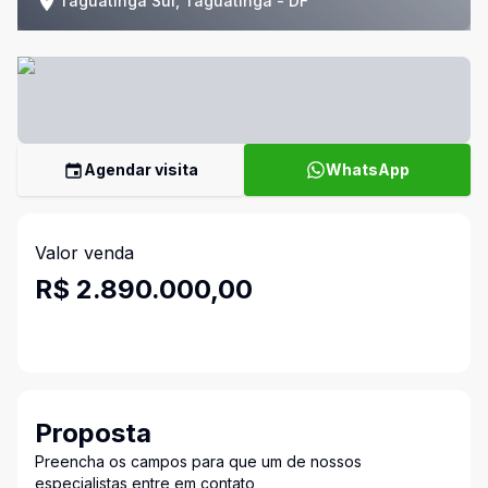
Taguatinga Sul, Taguatinga - DF
Agendar visita
WhatsApp
Valor venda
R$ 2.890.000,00
Proposta
Preencha os campos para que um de nossos
especialistas entre em contato