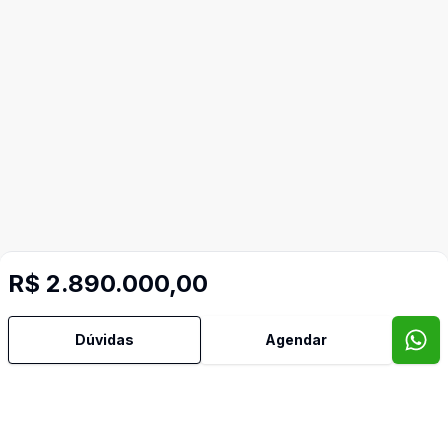
R$ 2.890.000,00
Dúvidas
Agendar