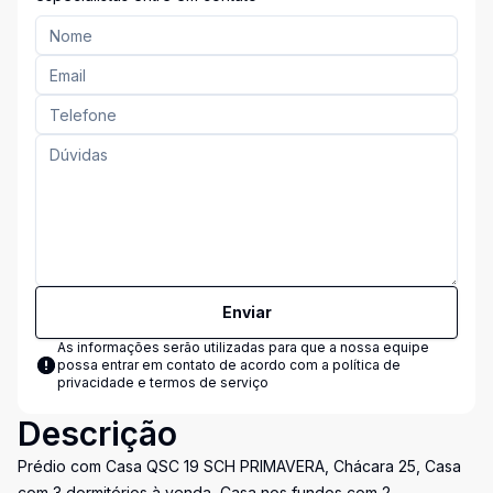
Enviar
As informações serão utilizadas para que a nossa equipe
possa entrar em contato de acordo com a
política de
privacidade e termos de serviço
Descrição
Prédio com Casa QSC 19 SCH PRIMAVERA, Chácara 25, Casa
com 3 dormitórios à venda, Casa nos fundos com 2