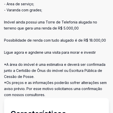
- Area de serviço;
- Varanda com grades;
Imóvel ainda possui uma Torre de Telefonia alugada no
terreno que gera uma renda de R$ 5.000,00
Possibilidade de renda com tudo alugado é de R$ 18.000,00
Ligue agora e agndene uma visita para morar e investir
*A área do imóvel é uma estimativa e deverá ser confirmada
junto a Certidão de Ônus do imóvel ou Escritura Pública de
Cessão de Posse.
*Os preços e as informações poderão sofrer alterações sem
aviso prévio. Por esse motivo solicitamos uma confirmação
com nossos consultores.