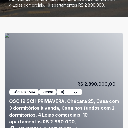
4 Lojas comerciais, 10 apartamentos R$ 2.890.000,
R$ 2.890.000,00
Cód:
PD3504
Venda
QSC 19 SCH PRIMAVERA, Chácara 25, Casa com
3 dormitórios à venda, Casa nos fundos com 2
dormitorios, 4 Lojas comerciais, 10
apartamentos R$ 2.890.000,