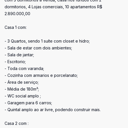
dormitorios, 4 Lojas comerciais, 10 apartamentos R$
2.890.000,00
Casa 1 com:
- 3 Quartos, sendo 1 suíte com closet e hidro;
- Sala de estar com dois ambientes;
- Sala de jantar;
- Escritorio;
- Toda com varanda;
- Cozinha com armarios e porcelanato;
- Área de serviço;
- Média de 180m²;
- WC social amplo ;
- Garagem para 6 carros;
- Quintal amplo ao ar livre, podendo construir mais.
Casa 2 com :