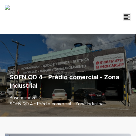
SOFN QD 4 - Prédio comercial - Zona
Industrial
Buscar imóvel
SOFN QD 4 - Prédio comercial - Zona Industrial