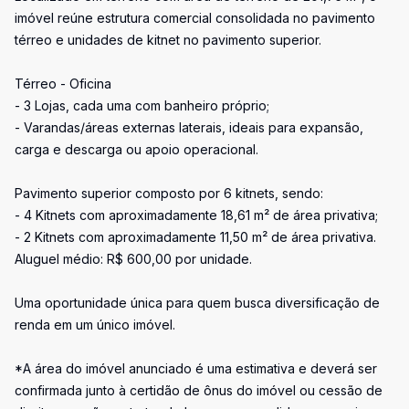
imóvel reúne estrutura comercial consolidada no pavimento
térreo e unidades de kitnet no pavimento superior.
Térreo - Oficina
- 3 Lojas, cada uma com banheiro próprio;
- Varandas/áreas externas laterais, ideais para expansão,
carga e descarga ou apoio operacional.
Pavimento superior composto por 6 kitnets, sendo:
- 4 Kitnets com aproximadamente 18,61 m² de área privativa;
- 2 Kitnets com aproximadamente 11,50 m² de área privativa.
Aluguel médio: R$ 600,00 por unidade.
Uma oportunidade única para quem busca diversificação de
renda em um único imóvel.
*A área do imóvel anunciado é uma estimativa e deverá ser
confirmada junto à certidão de ônus do imóvel ou cessão de