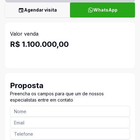
Agendar visita
WhatsApp
Valor venda
R$ 1.100.000,00
Proposta
Preencha os campos para que um de nossos
especialistas entre em contato