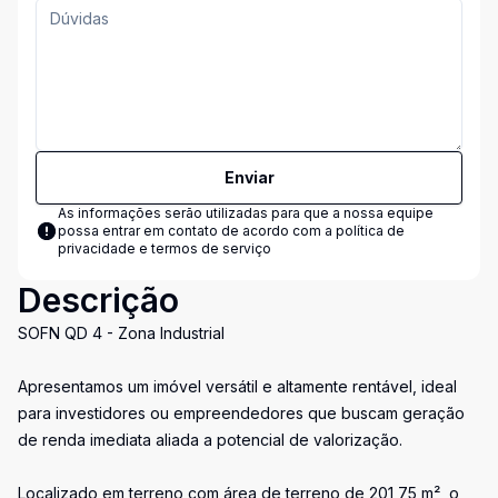
Enviar
As informações serão utilizadas para que a nossa equipe
possa entrar em contato de acordo com a
política de
privacidade e termos de serviço
Descrição
SOFN QD 4 - Zona Industrial
Apresentamos um imóvel versátil e altamente rentável, ideal
para investidores ou empreendedores que buscam geração
de renda imediata aliada a potencial de valorização.
Localizado em terreno com área de terreno de 201,75 m², o