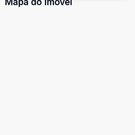
Mapa do imóvel