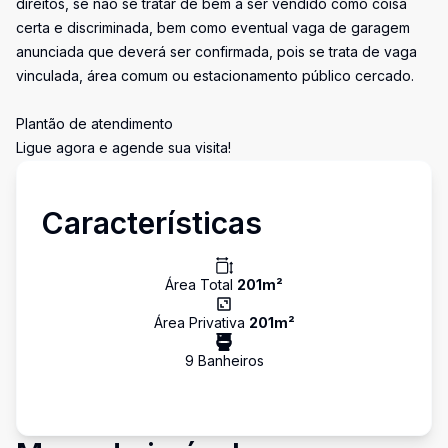
direitos, se não se tratar de bem a ser vendido como coisa
certa e discriminada, bem como eventual vaga de garagem
anunciada que deverá ser confirmada, pois se trata de vaga
vinculada, área comum ou estacionamento público cercado.
Plantão de atendimento
Ligue agora e agende sua visita!
Características
Área Total
201
m²
Área Privativa
201
m²
9
Banheiro
s