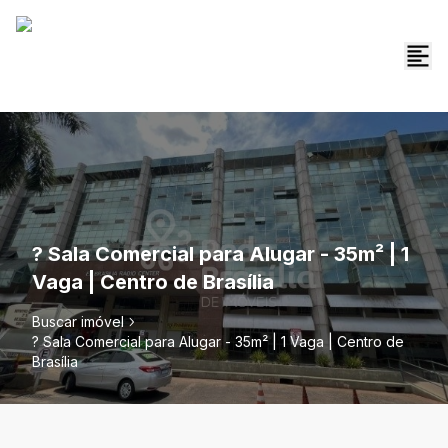
? Sala Comercial para Alugar - 35m² | 1
Vaga | Centro de Brasília
Buscar imóvel
? Sala Comercial para Alugar - 35m² | 1 Vaga | Centro de
Brasília