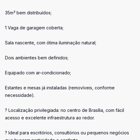
35m² bem distribuídos;
1 Vaga de garagem coberta;
Sala nascente, com ótima iluminação natural;
Dois ambientes bem definidos;
Equipado com ar-condicionado;
Estantes e mesas já instaladas (removíveis, conforme
necessidade).
? Localização privilegiada: no centro de Brasília, com fácil
acesso e excelente infraestrutura ao redor.
? Ideal para escritórios, consultórios ou pequenos negócios