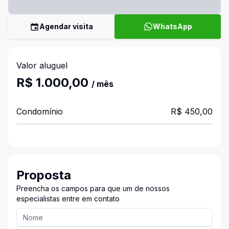
Agendar visita
WhatsApp
Valor aluguel
R$ 1.000,00
/ mês
Condomínio
R$ 450,00
Proposta
Preencha os campos para que um de nossos
especialistas entre em contato