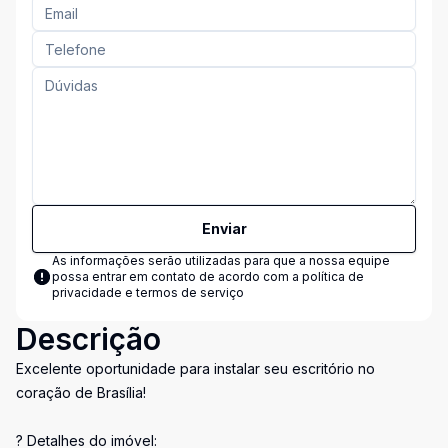
Enviar
As informações serão utilizadas para que a nossa equipe
possa entrar em contato de acordo com a
política de
privacidade e termos de serviço
Descrição
Excelente oportunidade para instalar seu escritório no
coração de Brasília!
? Detalhes do imóvel: