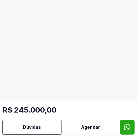
R$ 245.000,00
Mais informações
Dúvidas
Agendar
Copa