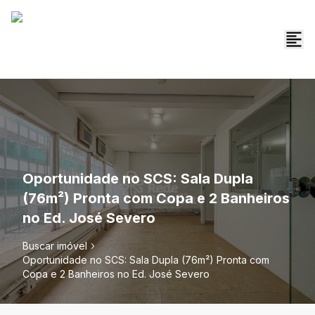
Oportunidade no SCS: Sala Dupla
(76m²) Pronta com Copa e 2 Banheiros
no Ed. José Severo
Buscar imóvel
Oportunidade no SCS: Sala Dupla (76m²) Pronta com
Copa e 2 Banheiros no Ed. José Severo