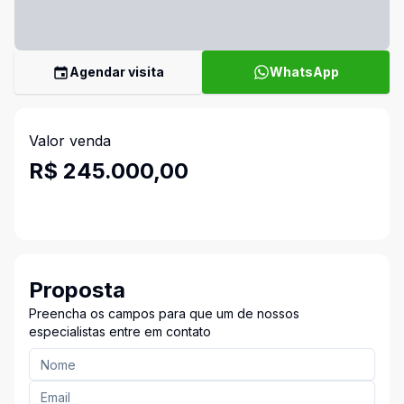
Agendar visita
WhatsApp
Valor venda
R$ 245.000,00
Proposta
Preencha os campos para que um de nossos
especialistas entre em contato