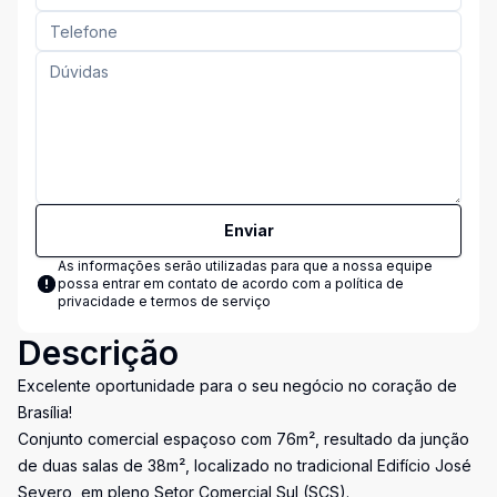
Enviar
As informações serão utilizadas para que a nossa equipe
possa entrar em contato de acordo com a
política de
privacidade e termos de serviço
Descrição
Excelente oportunidade para o seu negócio no coração de
Brasília!
Conjunto comercial espaçoso com 76m², resultado da junção
de duas salas de 38m², localizado no tradicional Edifício José
Severo, em pleno Setor Comercial Sul (SCS).