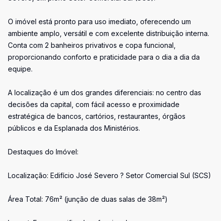
O imóvel está pronto para uso imediato, oferecendo um
ambiente amplo, versátil e com excelente distribuição interna.
Conta com 2 banheiros privativos e copa funcional,
proporcionando conforto e praticidade para o dia a dia da
equipe.
A localização é um dos grandes diferenciais: no centro das
decisões da capital, com fácil acesso e proximidade
estratégica de bancos, cartórios, restaurantes, órgãos
públicos e da Esplanada dos Ministérios.
Destaques do Imóvel:
Localização: Edifício José Severo ? Setor Comercial Sul (SCS)
Área Total: 76m² (junção de duas salas de 38m²)