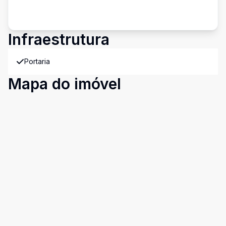
Infraestrutura
Portaria
Mapa do imóvel