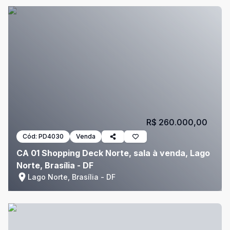
R$ 260.000,00
Cód:
PD4030
Venda
CA 01 Shopping Deck Norte, sala à venda, Lago
Norte, Brasília - DF
Lago Norte, Brasília - DF