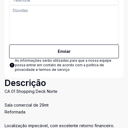
Enviar
As informações serão utilizadas para que a nossa equipe
possa entrar em contato de acordo com a
política de
privacidade e termos de serviço
Descrição
CA 01 Shopping Deck Norte
Sala comercial de 29mt
Reformada
Localização impecável, com excelente retorno financeiro.