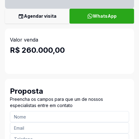
Agendar visita
WhatsApp
Valor venda
R$ 260.000,00
Proposta
Preencha os campos para que um de nossos
especialistas entre em contato