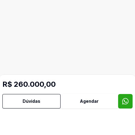
R$ 260.000,00
Dúvidas
Agendar
Mais informações