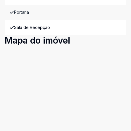
Portaria
Sala de Recepção
Mapa do imóvel