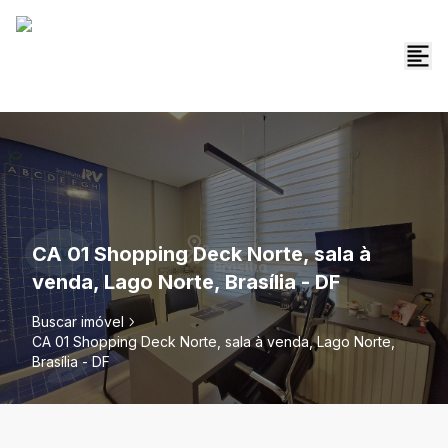
CA 01 Shopping Deck Norte, sala à
venda, Lago Norte, Brasília - DF
Buscar imóvel
CA 01 Shopping Deck Norte, sala à venda, Lago Norte,
Brasília - DF