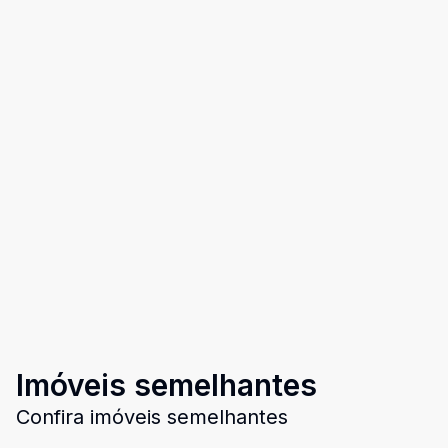
Imóveis semelhantes
Confira imóveis semelhantes