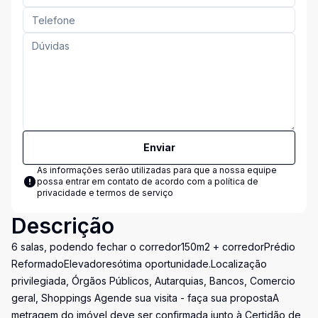
Enviar
As informações serão utilizadas para que a nossa equipe
possa entrar em contato de acordo com a
política de
privacidade e termos de serviço
Descrição
6 salas, podendo fechar o corredor150m2 + corredorPrédio
ReformadoElevadoresótima oportunidade.Localização
privilegiada, Órgãos Públicos, Autarquias, Bancos, Comercio
geral, Shoppings Agende sua visita - faça sua propostaA
metragem do imóvel deve ser confirmada junto à Certidão de