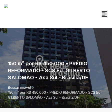
150 m² por R$ 450.000 - PRÉDIO
REFORMADO - SCS Ed. GILBERTO
SALOMÃO - Asa Sul - Brasília/DF
Buscar imóvel
150 m² por R$ 450.000 - PRÉDIO REFORMADO - SCS Ed.
GILBERTO SALOMÃO - Asa Sul - Brasília/DF