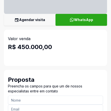
Agendar visita
WhatsApp
Valor venda
R$ 450.000,00
Proposta
Preencha os campos para que um de nossos
especialistas entre em contato