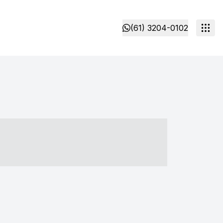
(61) 3204-0102
- ----- ----- --