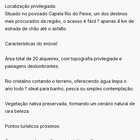
Localização privilegiada:
Situado no povoado Capela Rio do Peixe, um dos destinos
mais procurados da região, o acesso é fácil ? apenas 4 km de
estrada de chão até o asfalto.
Características do imóvel:
Área total de 20 alqueires, com topografia privilegiada e
paisagens deslumbrantes;
Rio cristalino cortando o terreno, oferecendo água limpa o
ano todo ? ideal para banho, pesca ou simples contemplação;
Vegetação nativa preservada, formando um cenário natural de
rara beleza.
Pontos turísticos próximos: