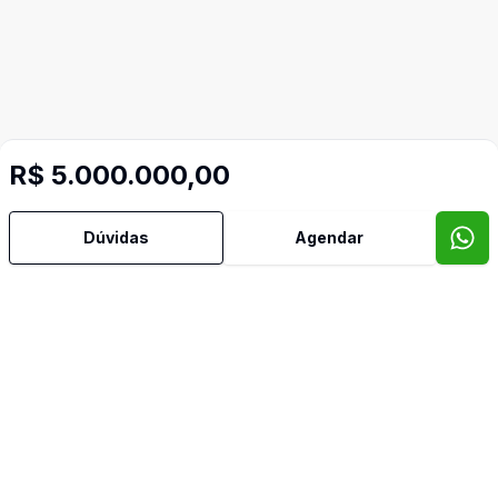
R$ 5.000.000,00
Dúvidas
Agendar