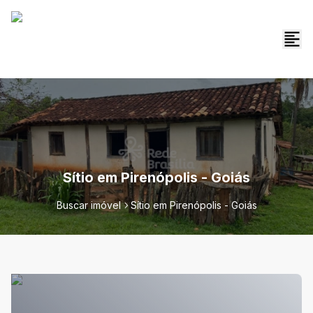
Sítio em Pirenópolis - Goiás
Buscar imóvel
Sítio em Pirenópolis - Goiás