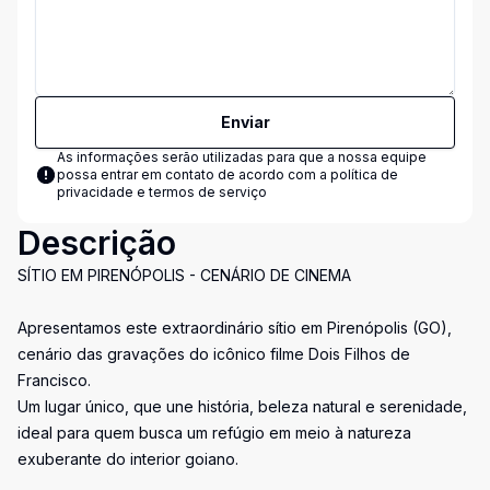
Enviar
As informações serão utilizadas para que a nossa equipe
possa entrar em contato de acordo com a
política de
privacidade e termos de serviço
Descrição
SÍTIO EM PIRENÓPOLIS - CENÁRIO DE CINEMA
Apresentamos este extraordinário sítio em Pirenópolis (GO),
cenário das gravações do icônico filme Dois Filhos de
Francisco.
Um lugar único, que une história, beleza natural e serenidade,
ideal para quem busca um refúgio em meio à natureza
exuberante do interior goiano.