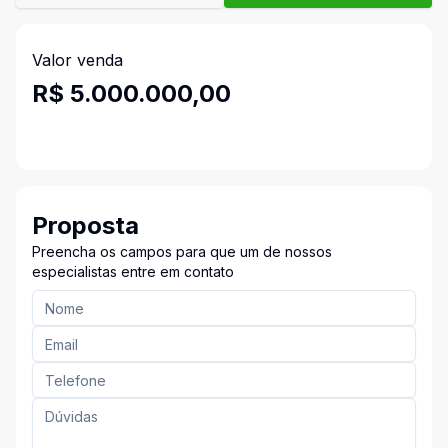
Valor venda
R$ 5.000.000,00
Proposta
Preencha os campos para que um de nossos
especialistas entre em contato