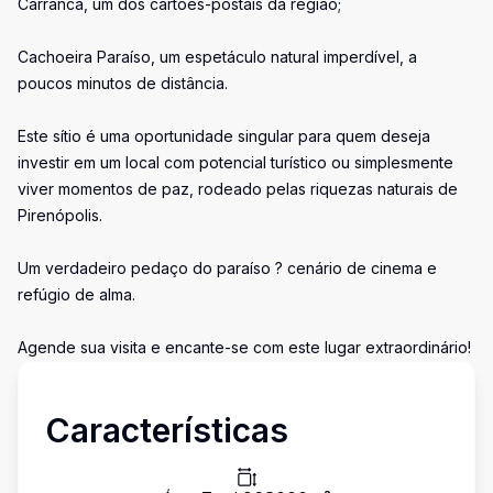
Carranca, um dos cartões-postais da região;
Cachoeira Paraíso, um espetáculo natural imperdível, a
poucos minutos de distância.
Este sítio é uma oportunidade singular para quem deseja
investir em um local com potencial turístico ou simplesmente
viver momentos de paz, rodeado pelas riquezas naturais de
Pirenópolis.
Um verdadeiro pedaço do paraíso ? cenário de cinema e
refúgio de alma.
Agende sua visita e encante-se com este lugar extraordinário!
Características