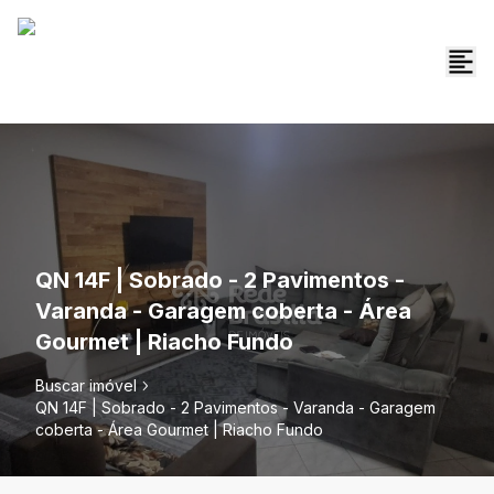
QN 14F | Sobrado - 2 Pavimentos -
Varanda - Garagem coberta - Área
Gourmet | Riacho Fundo
Buscar imóvel
QN 14F | Sobrado - 2 Pavimentos - Varanda - Garagem
coberta - Área Gourmet | Riacho Fundo