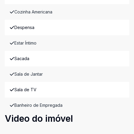
Cozinha Americana
Despensa
Estar Íntimo
Sacada
Sala de Jantar
Sala de TV
Banheiro de Empregada
Video do imóvel