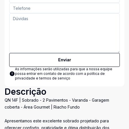
Enviar
As informações serão utilizadas para que a nossa equipe
possa entrar em contato de acordo com a
política de
privacidade e termos de serviço
Descrição
QN 14F | Sobrado - 2 Pavimentos - Varanda - Garagem
coberta - Área Gourmet | Riacho Fundo
Apresentamos este excelente sobrado projetado para
oferecer conforto, praticidade e ótima distribuição dos