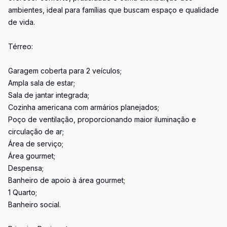
ambientes, ideal para famílias que buscam espaço e qualidade
de vida.
Térreo:
Garagem coberta para 2 veículos;
Ampla sala de estar;
Sala de jantar integrada;
Cozinha americana com armários planejados;
Poço de ventilação, proporcionando maior iluminação e
circulação de ar;
Área de serviço;
Área gourmet;
Despensa;
Banheiro de apoio à área gourmet;
1 Quarto;
Banheiro social.