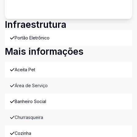
Infraestrutura
Portão Eletrônico
Mais informações
Aceita Pet
Área de Serviço
Banheiro Social
Churrasqueira
Cozinha