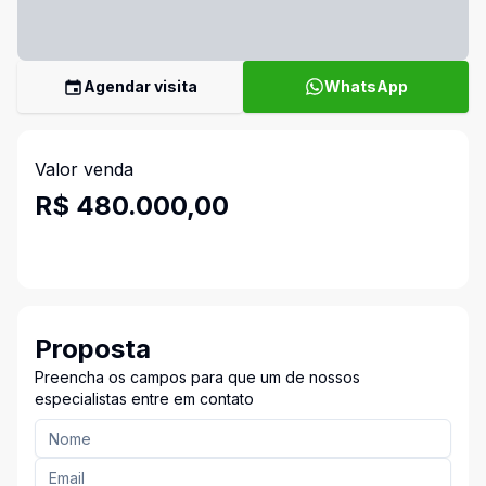
Agendar visita
WhatsApp
Valor venda
R$ 480.000,00
Proposta
Preencha os campos para que um de nossos
especialistas entre em contato