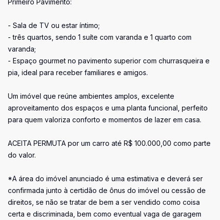
Primeiro Pavimento:
- Sala de TV ou estar íntimo;
- três quartos, sendo 1 suíte com varanda e 1 quarto com
varanda;
- Espaço gourmet no pavimento superior com churrasqueira e
pia, ideal para receber familiares e amigos.
Um imóvel que reúne ambientes amplos, excelente
aproveitamento dos espaços e uma planta funcional, perfeito
para quem valoriza conforto e momentos de lazer em casa.
ACEITA PERMUTA por um carro até R$ 100.000,00 como parte
do valor.
*A área do imóvel anunciado é uma estimativa e deverá ser
confirmada junto à certidão de ônus do imóvel ou cessão de
direitos, se não se tratar de bem a ser vendido como coisa
certa e discriminada, bem como eventual vaga de garagem