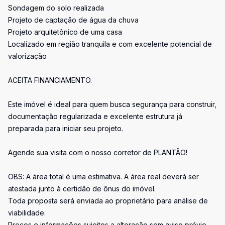
Sondagem do solo realizada
Projeto de captação de água da chuva
Projeto arquitetônico de uma casa
Localizado em região tranquila e com excelente potencial de
valorização
ACEITA FINANCIAMENTO.
Este imóvel é ideal para quem busca segurança para construir,
documentação regularizada e excelente estrutura já
preparada para iniciar seu projeto.
Agende sua visita com o nosso corretor de PLANTÃO!
OBS: A área total é uma estimativa. A área real deverá ser
atestada junto à certidão de ônus do imóvel.
Toda proposta será enviada ao proprietário para análise de
viabilidade.
Preços e informações sujeitos a alteração sem aviso prévio.