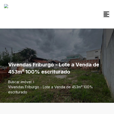
Vivendas Friburgo - Lote a Venda de
453m² 100% escriturado
Buscar imóvel
Vivendas Friburgo - Lote a Venda de 453m² 100%
escriturado