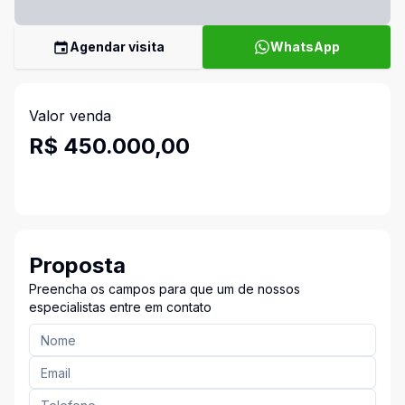
Agendar visita
WhatsApp
Valor venda
R$ 450.000,00
Proposta
Preencha os campos para que um de nossos
especialistas entre em contato