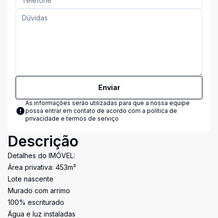
Enviar
As informações serão utilizadas para que a nossa equipe
possa entrar em contato de acordo com a
política de
privacidade e termos de serviço
Descrição
Detalhes do IMÓVEL:
Área privativa: 453m²
Lote nascente
Murado com arrimo
100% escriturado
Água e luz instaladas