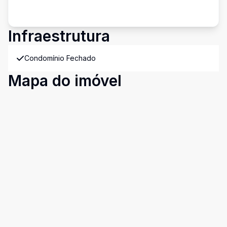
Infraestrutura
Condomínio Fechado
Mapa do imóvel