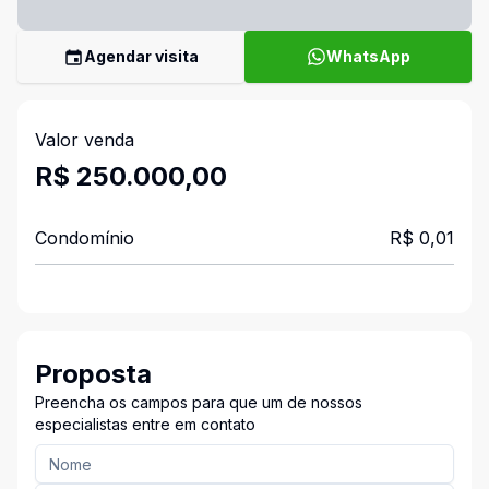
Agendar visita
WhatsApp
Valor venda
R$ 250.000,00
Condomínio
R$ 0,01
Proposta
Preencha os campos para que um de nossos
especialistas entre em contato