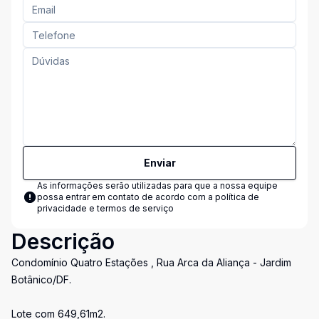
Enviar
As informações serão utilizadas para que a nossa equipe
possa entrar em contato de acordo com a
política de
privacidade e termos de serviço
Descrição
Condomínio Quatro Estações , Rua Arca da Aliança - Jardim
Botânico/DF.
Lote com 649,61m2.