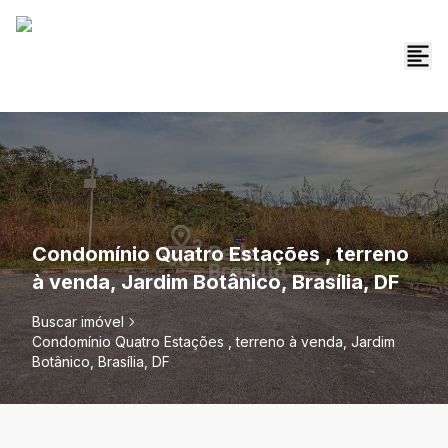
Condomínio Quatro Estações , terreno
à venda, Jardim Botânico, Brasília, DF
Buscar imóvel
Condomínio Quatro Estações , terreno à venda, Jardim
Botânico, Brasília, DF