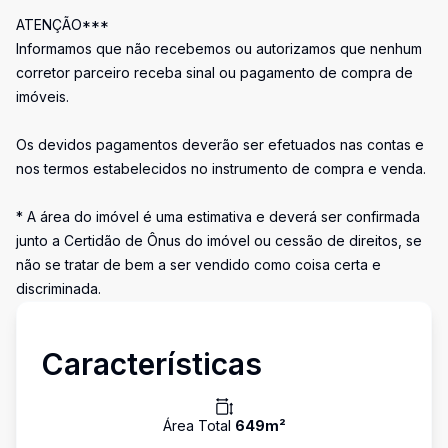
ATENÇÃO***
Informamos que não recebemos ou autorizamos que nenhum
corretor parceiro receba sinal ou pagamento de compra de
imóveis.
Os devidos pagamentos deverão ser efetuados nas contas e
nos termos estabelecidos no instrumento de compra e venda.
* A área do imóvel é uma estimativa e deverá ser confirmada
junto a Certidão de Ônus do imóvel ou cessão de direitos, se
não se tratar de bem a ser vendido como coisa certa e
discriminada.
Características
Área Total
649
m²