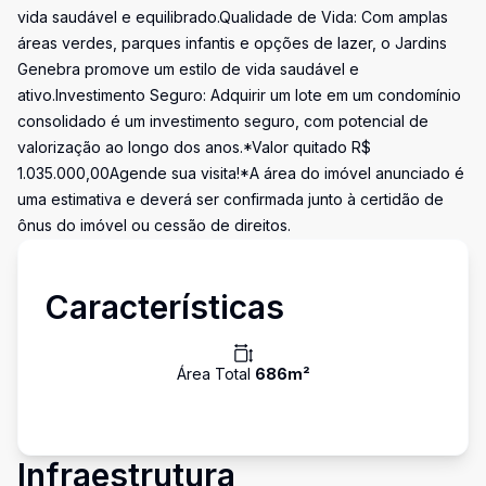
vida saudável e equilibrado.Qualidade de Vida: Com amplas
áreas verdes, parques infantis e opções de lazer, o Jardins
Genebra promove um estilo de vida saudável e
ativo.Investimento Seguro: Adquirir um lote em um condomínio
consolidado é um investimento seguro, com potencial de
valorização ao longo dos anos.*Valor quitado R$
1.035.000,00Agende sua visita!*A área do imóvel anunciado é
uma estimativa e deverá ser confirmada junto à certidão de
ônus do imóvel ou cessão de direitos.
Características
Área Total
686
m²
Infraestrutura