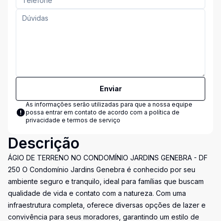
Enviar
As informações serão utilizadas para que a nossa equipe
possa entrar em contato de acordo com a
política de
privacidade e termos de serviço
Descrição
ÁGIO DE TERRENO NO CONDOMÍNIO JARDINS GENEBRA - DF
250 O Condomínio Jardins Genebra é conhecido por seu
ambiente seguro e tranquilo, ideal para famílias que buscam
qualidade de vida e contato com a natureza. Com uma
infraestrutura completa, oferece diversas opções de lazer e
convivência para seus moradores, garantindo um estilo de