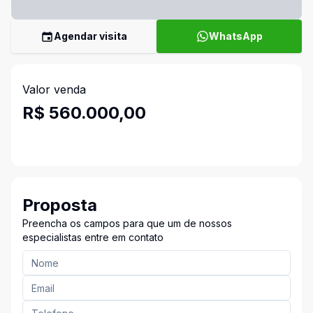
Agendar visita
WhatsApp
Valor venda
R$ 560.000,00
Proposta
Preencha os campos para que um de nossos
especialistas entre em contato