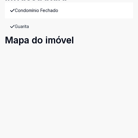
Condomínio Fechado
Guarita
Mapa do imóvel