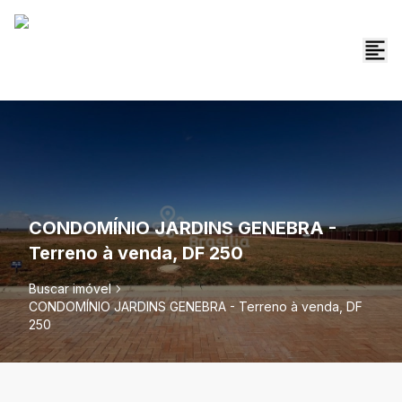
CONDOMÍNIO JARDINS GENEBRA -
Terreno à venda, DF 250
Buscar imóvel
CONDOMÍNIO JARDINS GENEBRA - Terreno à venda, DF
250