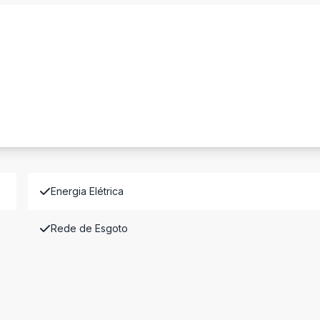
Energia Elétrica
Rede de Esgoto