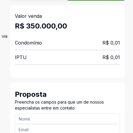
Valor venda
R$ 350.000,00
 via
Condomínio
R$ 0,01
IPTU
R$ 0,01
Proposta
Preencha os campos para que um de nossos
especialistas entre em contato