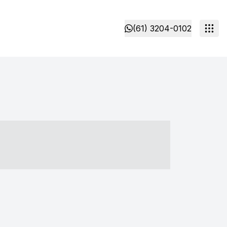
(61) 3204-0102
- ----- ----- --