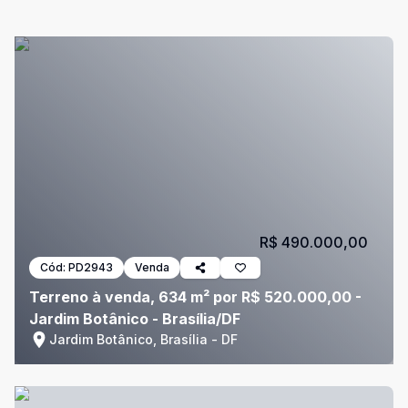
R$ 490.000,00
Cód:
PD2943
Venda
Terreno à venda, 634 m² por R$ 520.000,00 -
Jardim Botânico - Brasília/DF
Jardim Botânico, Brasília - DF