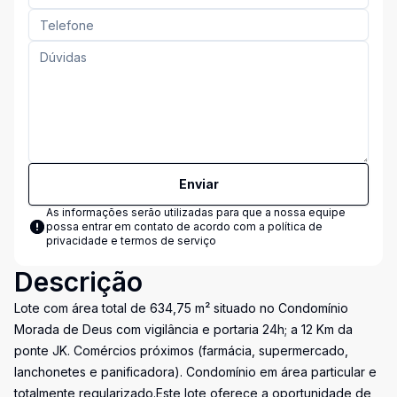
Enviar
As informações serão utilizadas para que a nossa equipe
possa entrar em contato de acordo com a
política de
privacidade e termos de serviço
Descrição
Lote com área total de 634,75 m² situado no Condomínio
Morada de Deus com vigilância e portaria 24h; a 12 Km da
ponte JK. Comércios próximos (farmácia, supermercado,
lanchonetes e panificadora). Condomínio em área particular e
totalmente regularizado.Este lote oferece a oportunidade de