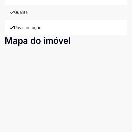
Guarita
Pavimentação
Mapa do imóvel