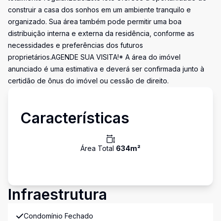
construir a casa dos sonhos em um ambiente tranquilo e
organizado. Sua área também pode permitir uma boa
distribuição interna e externa da residência, conforme as
necessidades e preferências dos futuros
proprietários.AGENDE SUA VISITA!* A área do imóvel
anunciado é uma estimativa e deverá ser confirmada junto à
certidão de ônus do imóvel ou cessão de direito.
Características
Área Total
634
m²
Infraestrutura
Condomínio Fechado