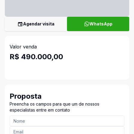
Agendar visita
WhatsApp
Valor venda
R$ 490.000,00
Proposta
Preencha os campos para que um de nossos
especialistas entre em contato