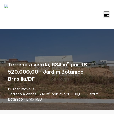
Terreno à venda, 634 m² por R$
520.000,00 - Jardim Botânico -
Brasília/DF
Buscar imóvel
Terreno à venda, 634 m² por R$ 520.000,00 - Jardim
Botânico - Brasília/DF