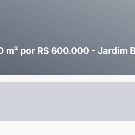
 m² por R$ 600.000 - Jardim B