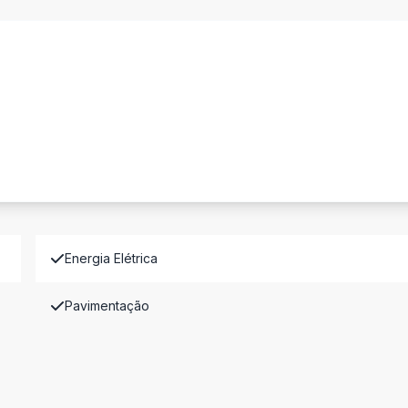
Energia Elétrica
Pavimentação