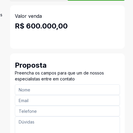
es
Valor venda
R$ 600.000,00
Proposta
Preencha os campos para que um de nossos
especialistas entre em contato