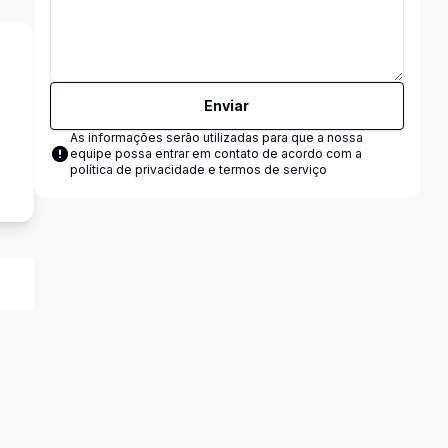
Enviar
As informações serão utilizadas para que a nossa
equipe possa entrar em contato de acordo com a
política de privacidade e termos de serviço