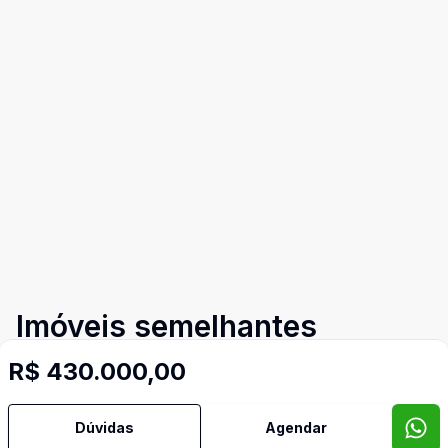
Imóveis semelhantes
Confira imóveis semelhantes
R$ 430.000,00
Dúvidas
Agendar