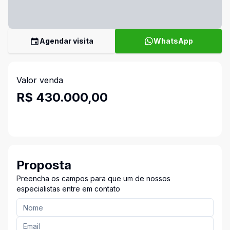
Agendar visita
WhatsApp
Valor venda
R$ 430.000,00
Proposta
Preencha os campos para que um de nossos
especialistas entre em contato