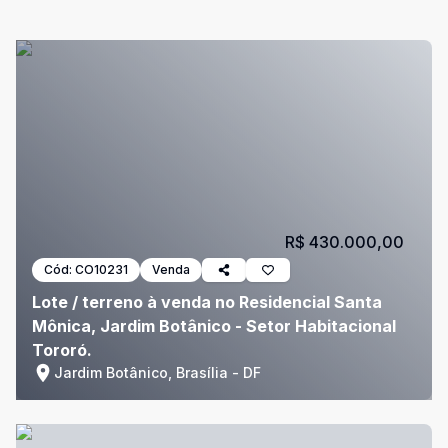
R$ 430.000,00
Cód:
CO10231
Venda
Lote / terreno à venda no Residencial Santa
Mônica, Jardim Botânico - Setor Habitacional
Tororó.
Jardim Botânico, Brasília - DF