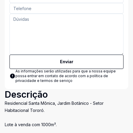
Enviar
As informações serão utilizadas para que a nossa equipe
possa entrar em contato de acordo com a
política de
privacidade e termos de serviço
Descrição
Residencial Santa Mônica, Jardim Botânico - Setor
Habitacional Tororó.
Lote à venda com 1000m².