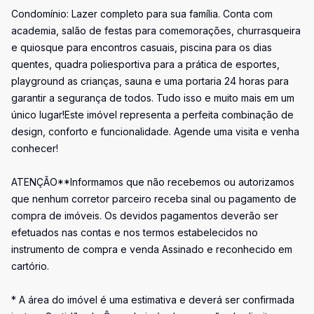
Condomínio: Lazer completo para sua família. Conta com
academia, salão de festas para comemorações, churrasqueira
e quiosque para encontros casuais, piscina para os dias
quentes, quadra poliesportiva para a prática de esportes,
playground as crianças, sauna e uma portaria 24 horas para
garantir a segurança de todos. Tudo isso e muito mais em um
único lugar!Este imóvel representa a perfeita combinação de
design, conforto e funcionalidade. Agende uma visita e venha
conhecer!
ATENÇÃO**Informamos que não recebemos ou autorizamos
que nenhum corretor parceiro receba sinal ou pagamento de
compra de imóveis. Os devidos pagamentos deverão ser
efetuados nas contas e nos termos estabelecidos no
instrumento de compra e venda Assinado e reconhecido em
cartório.
* A área do imóvel é uma estimativa e deverá ser confirmada