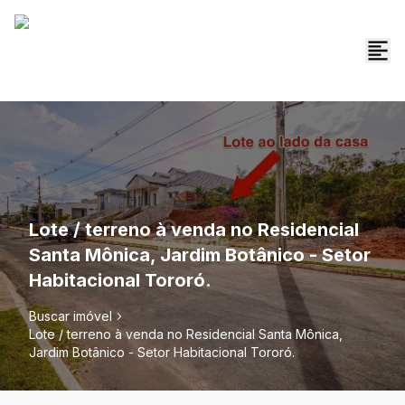
Lote / terreno à venda no Residencial
Santa Mônica, Jardim Botânico - Setor
Habitacional Tororó.
Buscar imóvel
Lote / terreno à venda no Residencial Santa Mônica,
Jardim Botânico - Setor Habitacional Tororó.