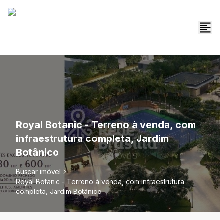
Royal Botanic - Terreno à venda, com
infraestrutura completa, Jardim
Botânico
Buscar imóvel
Royal Botanic - Terreno à venda, com infraestrutura
completa, Jardim Botânico