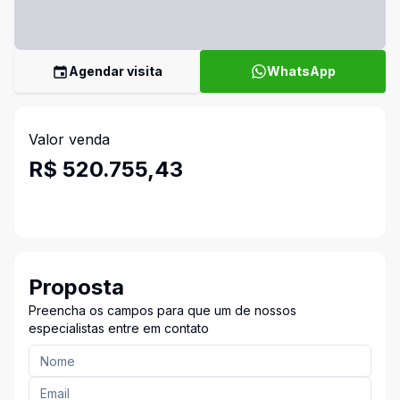
Agendar visita
WhatsApp
Valor venda
R$ 520.755,43
Proposta
Preencha os campos para que um de nossos
especialistas entre em contato