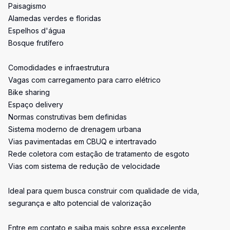
Paisagismo
Alamedas verdes e floridas
Espelhos d'água
Bosque frutífero
Comodidades e infraestrutura
Vagas com carregamento para carro elétrico
Bike sharing
Espaço delivery
Normas construtivas bem definidas
Sistema moderno de drenagem urbana
Vias pavimentadas em CBUQ e intertravado
Rede coletora com estação de tratamento de esgoto
Vias com sistema de redução de velocidade
Ideal para quem busca construir com qualidade de vida,
segurança e alto potencial de valorização
Entre em contato e saiba mais sobre essa excelente