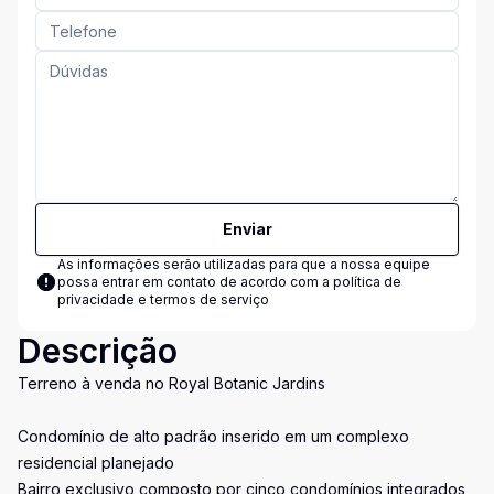
Enviar
As informações serão utilizadas para que a nossa equipe
possa entrar em contato de acordo com a
política de
privacidade e termos de serviço
Descrição
Terreno à venda no Royal Botanic Jardins
Condomínio de alto padrão inserido em um complexo
residencial planejado
Bairro exclusivo composto por cinco condomínios integrados