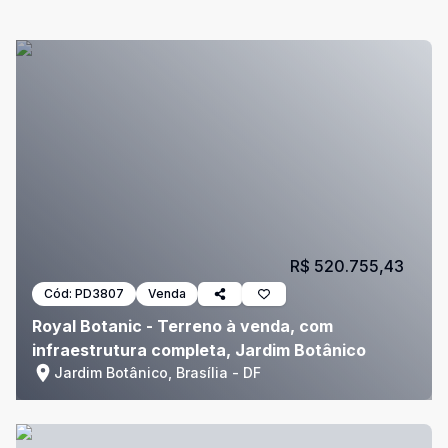
R$ 520.755,43
Cód:
PD3807
Venda
Royal Botanic - Terreno à venda, com
infraestrutura completa, Jardim Botânico
Jardim Botânico, Brasília - DF