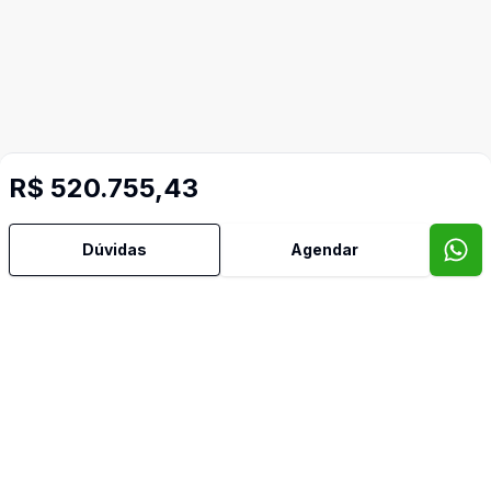
R$ 520.755,43
Dúvidas
Agendar