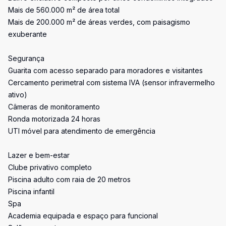
Mais de 560.000 m² de área total
Mais de 200.000 m² de áreas verdes, com paisagismo
exuberante
Segurança
Guarita com acesso separado para moradores e visitantes
Cercamento perimetral com sistema IVA (sensor infravermelho
ativo)
Câmeras de monitoramento
Ronda motorizada 24 horas
UTI móvel para atendimento de emergência
Lazer e bem-estar
Clube privativo completo
Piscina adulto com raia de 20 metros
Piscina infantil
Spa
Academia equipada e espaço para funcional