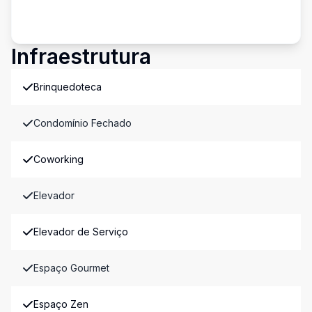
Infraestrutura
Brinquedoteca
Condomínio Fechado
Coworking
Elevador
Elevador de Serviço
Espaço Gourmet
Espaço Zen