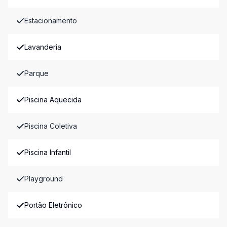
Estacionamento
Lavanderia
Parque
Piscina Aquecida
Piscina Coletiva
Piscina Infantil
Playground
Portão Eletrônico