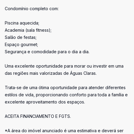
Condomínio completo com:
Piscina aquecida;
Academia (sala fitness);
Salão de festas;
Espaço gourmet;
Segurança e comodidade para o dia a dia.
Uma excelente oportunidade para morar ou investir em uma
das regiões mais valorizadas de Águas Claras.
Trata-se de uma ótima oportunidade para atender diferentes
estilos de vida, proporcionando conforto para toda a família e
excelente aproveitamento dos espaços.
ACEITA FINANCIAMENTO E FGTS.
*A área do imóvel anunciado é uma estimativa e deverá ser