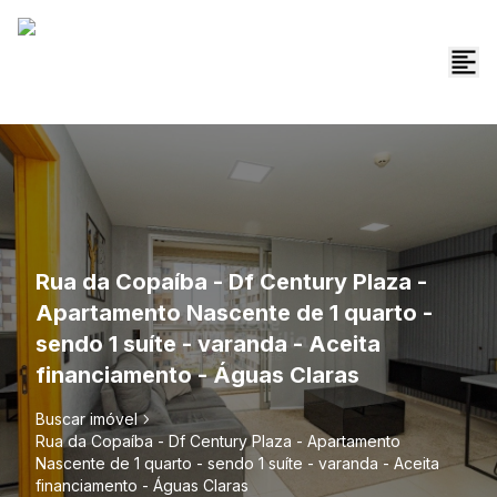
Rua da Copaíba - Df Century Plaza -
Apartamento Nascente de 1 quarto -
sendo 1 suíte - varanda - Aceita
financiamento - Águas Claras
Buscar imóvel
Rua da Copaíba - Df Century Plaza - Apartamento
Nascente de 1 quarto - sendo 1 suíte - varanda - Aceita
financiamento - Águas Claras