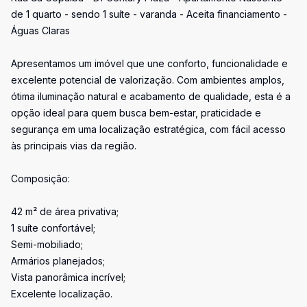
de 1 quarto - sendo 1 suíte - varanda - Aceita financiamento -
Águas Claras
Apresentamos um imóvel que une conforto, funcionalidade e
excelente potencial de valorização. Com ambientes amplos,
ótima iluminação natural e acabamento de qualidade, esta é a
opção ideal para quem busca bem-estar, praticidade e
segurança em uma localização estratégica, com fácil acesso
às principais vias da região.
Composição:
42 m² de área privativa;
1 suíte confortável;
Semi-mobiliado;
Armários planejados;
Vista panorâmica incrível;
Excelente localização.