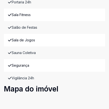
Portaria 24h
Sala Fitness
Salão de Festas
Sala de Jogos
Sauna Coletiva
Segurança
Vigilância 24h
Mapa do imóvel