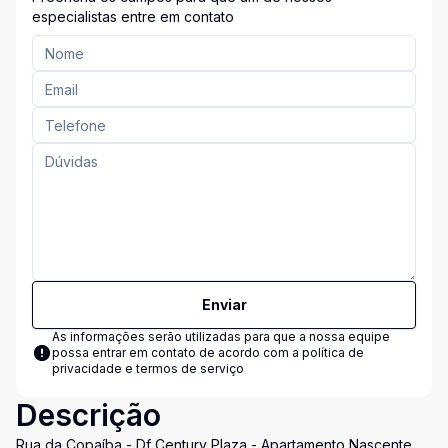
especialistas entre em contato
Enviar
As informações serão utilizadas para que a nossa equipe
possa entrar em contato de acordo com a
política de
privacidade e termos de serviço
Descrição
Rua da Copaíba - Df Century Plaza - Apartamento Nascente