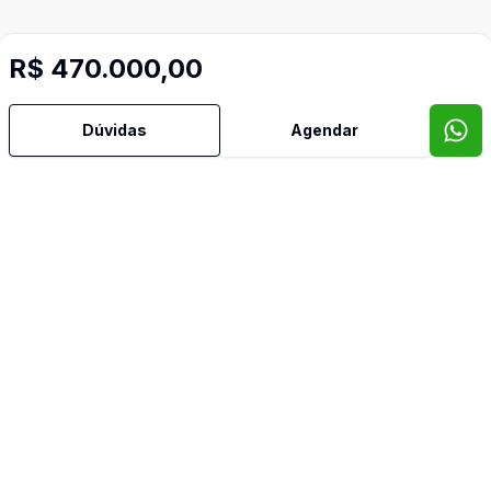
R$ 470.000,00
Dúvidas
Agendar