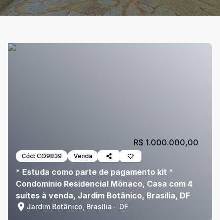
R$ 1.000.000,00
Cód:
CO9839
Venda
* Estuda como parte de pagamento kit *
Condomínio Residencial Mônaco, Casa com 4
suítes à venda, Jardim Botânico, Brasília, DF
Jardim Botânico, Brasília - DF