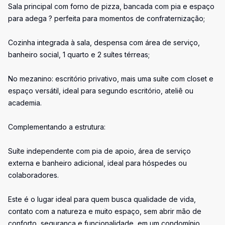
Sala principal com forno de pizza, bancada com pia e espaço
para adega ? perfeita para momentos de confraternização;
Cozinha integrada à sala, despensa com área de serviço,
banheiro social, 1 quarto e 2 suítes térreas;
No mezanino: escritório privativo, mais uma suíte com closet e
espaço versátil, ideal para segundo escritório, ateliê ou
academia.
Complementando a estrutura:
Suíte independente com pia de apoio, área de serviço
externa e banheiro adicional, ideal para hóspedes ou
colaboradores.
Este é o lugar ideal para quem busca qualidade de vida,
contato com a natureza e muito espaço, sem abrir mão de
conforto, segurança e funcionalidade, em um condomínio