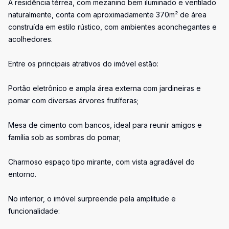
A residência térrea, com mezanino bem iluminado e ventilado
naturalmente, conta com aproximadamente 370m² de área
construída em estilo rústico, com ambientes aconchegantes e
acolhedores.
Entre os principais atrativos do imóvel estão:
Portão eletrônico e ampla área externa com jardineiras e
pomar com diversas árvores frutíferas;
Mesa de cimento com bancos, ideal para reunir amigos e
família sob as sombras do pomar;
Charmoso espaço tipo mirante, com vista agradável do
entorno.
No interior, o imóvel surpreende pela amplitude e
funcionalidade: