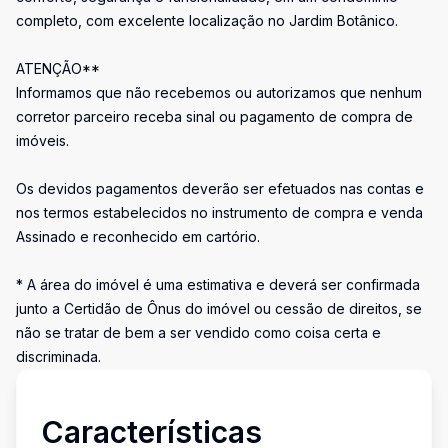
completo, com excelente localização no Jardim Botânico.
ATENÇÃO**
Informamos que não recebemos ou autorizamos que nenhum
corretor parceiro receba sinal ou pagamento de compra de
imóveis.
Os devidos pagamentos deverão ser efetuados nas contas e
nos termos estabelecidos no instrumento de compra e venda
Assinado e reconhecido em cartório.
* A área do imóvel é uma estimativa e deverá ser confirmada
junto a Certidão de Ônus do imóvel ou cessão de direitos, se
não se tratar de bem a ser vendido como coisa certa e
discriminada.
Características