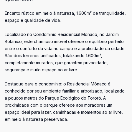
Encanto rústico em meio à natureza, 1.600m² de tranquilidade,
espaço e qualidade de vida.
Localizado no Condomínio Residencial Mônaco, no Jardim
Botânico, este charmoso imóvel oferece o equilíbrio perfeito
entre o conforto da vida no campo e a praticidade da cidade.
São dois terrenos unificados, totalizando 1.600m²,
completamente murados, que garantem privacidade,
segurança e muito espaço ao ar livre.
Destaque para o condomínio: o Residencial Mônaco é
conhecido por seu ambiente familiar e arborizado, localizado
a poucos metros do Parque Ecológico do Tororó. A
proximidade com o parque oferece aos moradores um
espaço ideal para lazer, caminhadas e momentos ao ar livre,
em meio à natureza preservada.