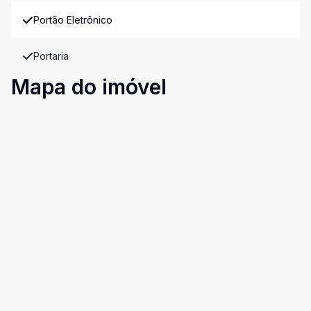
Portão Eletrônico
Portaria
Mapa do imóvel