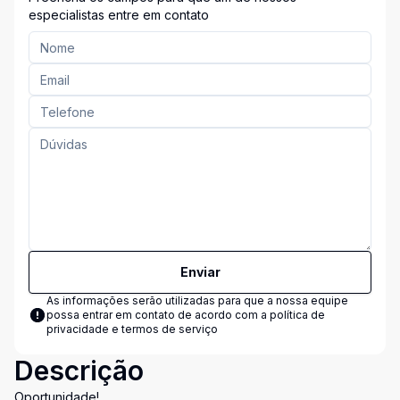
especialistas entre em contato
Enviar
As informações serão utilizadas para que a nossa equipe
possa entrar em contato de acordo com a
política de
privacidade e termos de serviço
Descrição
Oportunidade!