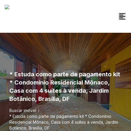
* Estuda como parte de pagamento kit
* Condomínio Residencial Mônaco,
Casa com 4 suítes à venda, Jardim
Botânico, Brasília, DF
Buscar imóvel
* Estuda como parte de pagamento kit * Condomínio
Residencial Mônaco, Casa com 4 suítes à venda, Jardim
Botânico, Brasília, DF