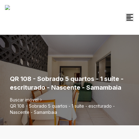
QR 108 - Sobrado 5 quartos - 1 suíte -
escriturado - Nascente - Samambaia
Buscar imóvel
QR 108 - Sobrado 5 quartos - 1 suíte - escriturado -
Nascente - Samambaia