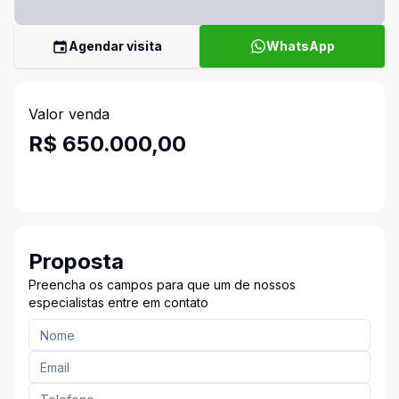
Agendar visita
WhatsApp
Valor venda
R$ 650.000,00
Proposta
Preencha os campos para que um de nossos
especialistas entre em contato