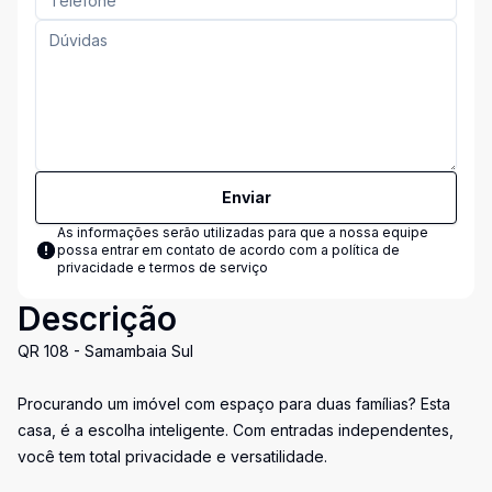
Enviar
As informações serão utilizadas para que a nossa equipe
possa entrar em contato de acordo com a
política de
privacidade e termos de serviço
Descrição
QR 108 - Samambaia Sul
Procurando um imóvel com espaço para duas famílias? Esta
casa, é a escolha inteligente. Com entradas independentes,
você tem total privacidade e versatilidade.