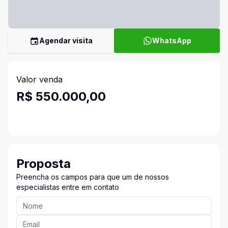
Agendar visita
WhatsApp
Valor venda
R$ 550.000,00
Proposta
Preencha os campos para que um de nossos
especialistas entre em contato