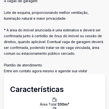
4 vagas de garagem
Lote de esquina, proporcionando melhor ventilação,
iluminação natural e maior privacidade.
* A área do imóvel anunciada é uma estimativa e deverá ser
confirmada junto à certidão de ônus do imóvel ou cessão de
direitos, quando aplicável. Eventual vaga de garagem deverá
ser confirmada, podendo tratar-se de vaga vinculada, área
comum ou estacionamento público cercado.
Plantão de atendimento
Entre em contato agora mesmo e agende sua visita!
Características
Área Total
330
m²