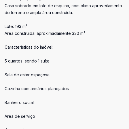
Casa sobrado em lote de esquina, com ótimo aproveitamento
do terreno e ampla área construída.
Lote: 193 m²
Área construída: aproximadamente 330 m²
Características do Imóvel:
5 quartos, sendo 1 suíte
Sala de estar espaçosa
Cozinha com armários planejados
Banheiro social
Área de serviço