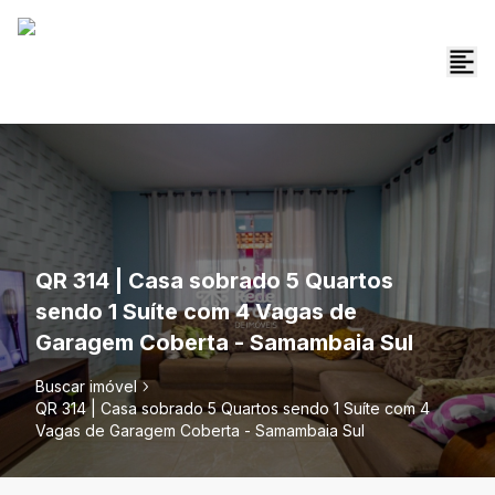
QR 314 | Casa sobrado 5 Quartos
sendo 1 Suíte com 4 Vagas de
Garagem Coberta - Samambaia Sul
Buscar imóvel
QR 314 | Casa sobrado 5 Quartos sendo 1 Suíte com 4
Vagas de Garagem Coberta - Samambaia Sul