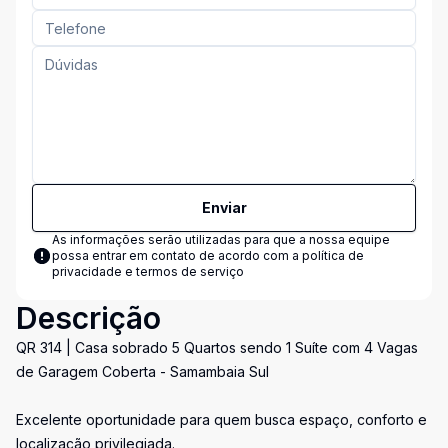
Enviar
As informações serão utilizadas para que a nossa equipe
possa entrar em contato de acordo com a
política de
privacidade e termos de serviço
Descrição
QR 314 | Casa sobrado 5 Quartos sendo 1 Suíte com 4 Vagas
de Garagem Coberta - Samambaia Sul
Excelente oportunidade para quem busca espaço, conforto e
localização privilegiada.