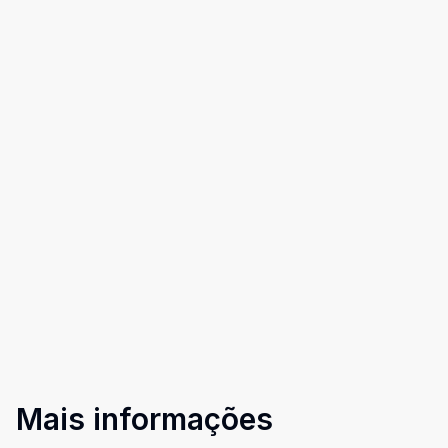
Mais informações