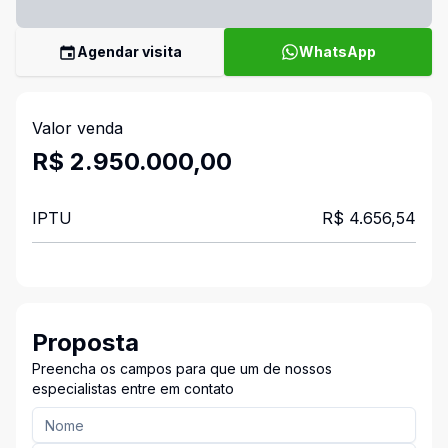
Agendar visita
WhatsApp
Valor venda
R$ 2.950.000,00
IPTU
R$ 4.656,54
Proposta
Preencha os campos para que um de nossos
especialistas entre em contato