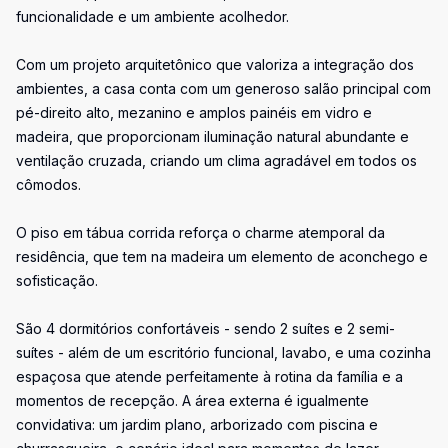
funcionalidade e um ambiente acolhedor.
Com um projeto arquitetônico que valoriza a integração dos
ambientes, a casa conta com um generoso salão principal com
pé-direito alto, mezanino e amplos painéis em vidro e
madeira, que proporcionam iluminação natural abundante e
ventilação cruzada, criando um clima agradável em todos os
cômodos.
O piso em tábua corrida reforça o charme atemporal da
residência, que tem na madeira um elemento de aconchego e
sofisticação.
São 4 dormitórios confortáveis - sendo 2 suítes e 2 semi-
suítes - além de um escritório funcional, lavabo, e uma cozinha
espaçosa que atende perfeitamente à rotina da família e a
momentos de recepção. A área externa é igualmente
convidativa: um jardim plano, arborizado com piscina e