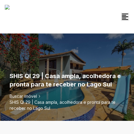
SHIS QI 29 | Casa ampla, acolhedora e
pronta para te receber no Lago Sul
Buscar imóvel
SHIS QI 29 | Casa ampla, acolhedora e pronta para te
receber no Lago Sul