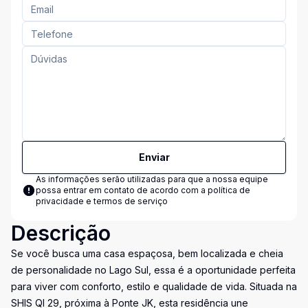
Enviar
As informações serão utilizadas para que a nossa equipe
possa entrar em contato de acordo com a
política de
privacidade e termos de serviço
Descrição
Se você busca uma casa espaçosa, bem localizada e cheia
de personalidade no Lago Sul, essa é a oportunidade perfeita
para viver com conforto, estilo e qualidade de vida. Situada na
SHIS QI 29, próxima à Ponte JK, esta residência une