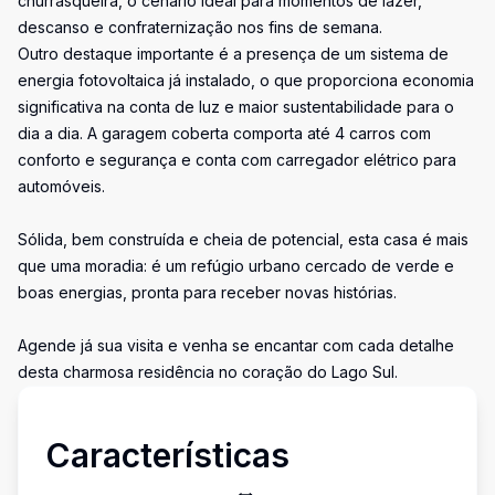
churrasqueira, o cenário ideal para momentos de lazer,
descanso e confraternização nos fins de semana.
Outro destaque importante é a presença de um sistema de
energia fotovoltaica já instalado, o que proporciona economia
significativa na conta de luz e maior sustentabilidade para o
dia a dia. A garagem coberta comporta até 4 carros com
conforto e segurança e conta com carregador elétrico para
automóveis.
Sólida, bem construída e cheia de potencial, esta casa é mais
que uma moradia: é um refúgio urbano cercado de verde e
boas energias, pronta para receber novas histórias.
Agende já sua visita e venha se encantar com cada detalhe
desta charmosa residência no coração do Lago Sul.
Características