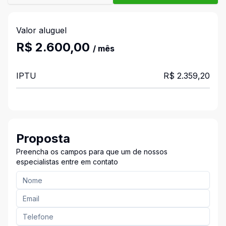
Valor aluguel
R$ 2.600,00
/ mês
IPTU
R$ 2.359,20
Proposta
Preencha os campos para que um de nossos
especialistas entre em contato