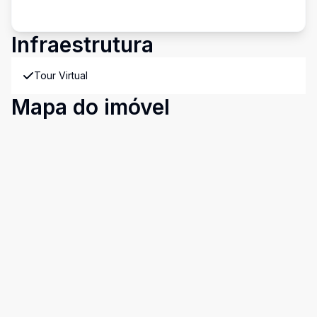
Infraestrutura
Tour Virtual
Mapa do imóvel