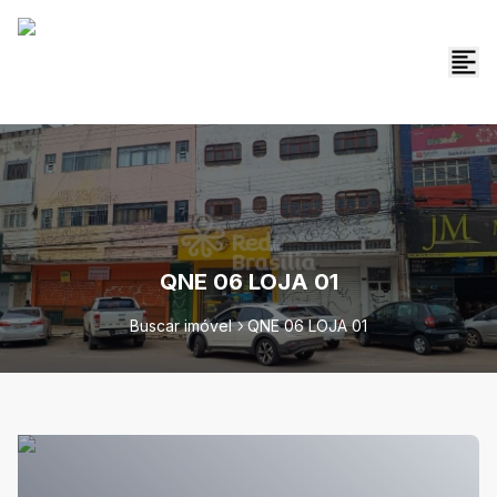
QNE 06 LOJA 01
Buscar imóvel
QNE 06 LOJA 01