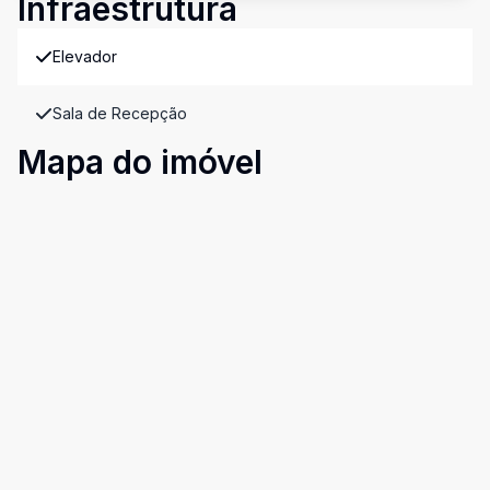
Infraestrutura
Elevador
Sala de Recepção
Mapa do imóvel