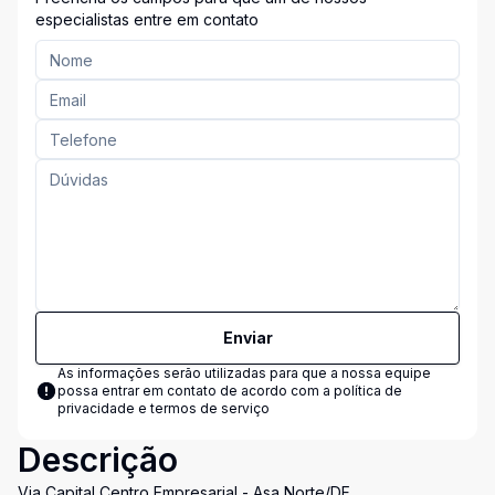
especialistas entre em contato
Enviar
As informações serão utilizadas para que a nossa equipe
possa entrar em contato de acordo com a
política de
privacidade e termos de serviço
Descrição
Via Capital Centro Empresarial - Asa Norte/DF