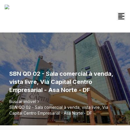
SBN QD 02 - Sala comercial à venda,
vista livre, Via Capital Centro
Empresarial - Asa Norte - DF
Buscar imóvel
SBN QD 02 - Sala comercial à venda, vista livre, Via
Capital Centro Empresarial - Asa Norte - DF