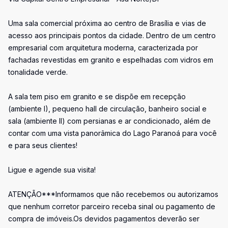
Uma sala comercial próxima ao centro de Brasília e vias de
acesso aos principais pontos da cidade. Dentro de um centro
empresarial com arquitetura moderna, caracterizada por
fachadas revestidas em granito e espelhadas com vidros em
tonalidade verde.
A sala tem piso em granito e se dispõe em recepção
(ambiente I), pequeno hall de circulação, banheiro social e
sala (ambiente II) com persianas e ar condicionado, além de
contar com uma vista panorâmica do Lago Paranoá para você
e para seus clientes!
Ligue e agende sua visita!
ATENÇÃO***Informamos que não recebemos ou autorizamos
que nenhum corretor parceiro receba sinal ou pagamento de
compra de imóveis.Os devidos pagamentos deverão ser