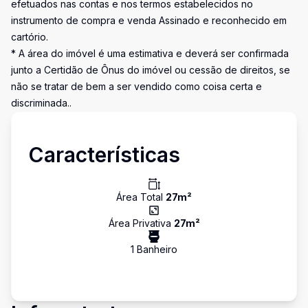
efetuados nas contas e nos termos estabelecidos no
instrumento de compra e venda Assinado e reconhecido em
cartório.
* A área do imóvel é uma estimativa e deverá ser confirmada
junto a Certidão de Ônus do imóvel ou cessão de direitos, se
não se tratar de bem a ser vendido como coisa certa e
discriminada..
Características
Área Total
27
m²
Área Privativa
27
m²
1
Banheiro