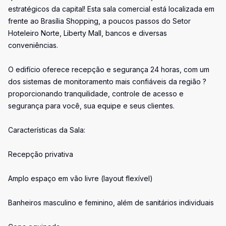
estratégicos da capital! Esta sala comercial está localizada em
frente ao Brasília Shopping, a poucos passos do Setor
Hoteleiro Norte, Liberty Mall, bancos e diversas
conveniências.
O edifício oferece recepção e segurança 24 horas, com um
dos sistemas de monitoramento mais confiáveis da região ?
proporcionando tranquilidade, controle de acesso e
segurança para você, sua equipe e seus clientes.
Características da Sala:
Recepção privativa
Amplo espaço em vão livre (layout flexível)
Banheiros masculino e feminino, além de sanitários individuais