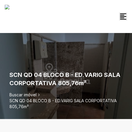
SCN QD 04 BLOCO B - ED.VARIG SALA
CORPORTATIVA 805,76m²
Buscar imóvel
SCN QD 04 BLOCO B - ED.VARIG SALA CORPORTATIVA
805,76m²