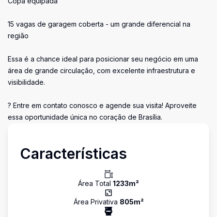
Copa equipada
15 vagas de garagem coberta - um grande diferencial na
região
Essa é a chance ideal para posicionar seu negócio em uma
área de grande circulação, com excelente infraestrutura e
visibilidade.
? Entre em contato conosco e agende sua visita! Aproveite
essa oportunidade única no coração de Brasília.
Características
Área Total
1233
m²
Área Privativa
805
m²