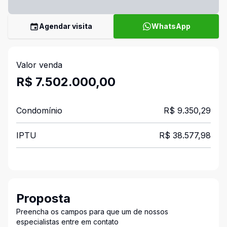
Agendar visita
WhatsApp
Valor venda
R$ 7.502.000,00
Condomínio
R$ 9.350,29
IPTU
R$ 38.577,98
Proposta
Preencha os campos para que um de nossos
especialistas entre em contato