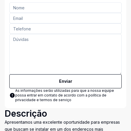
Enviar
As informações serão utilizadas para que a nossa equipe
possa entrar em contato de acordo com a
política de
privacidade e termos de serviço
Descrição
Apresentamos uma excelente oportunidade para empresas
que buscam se instalar em um dos endereços mais