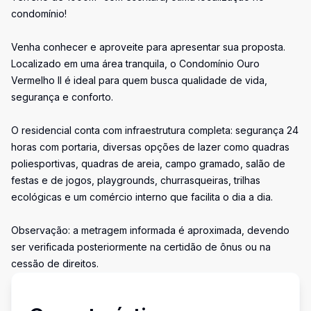
condomínio!
Venha conhecer e aproveite para apresentar sua proposta.
Localizado em uma área tranquila, o Condomínio Ouro
Vermelho II é ideal para quem busca qualidade de vida,
segurança e conforto.
O residencial conta com infraestrutura completa: segurança 24
horas com portaria, diversas opções de lazer como quadras
poliesportivas, quadras de areia, campo gramado, salão de
festas e de jogos, playgrounds, churrasqueiras, trilhas
ecológicas e um comércio interno que facilita o dia a dia.
Observação: a metragem informada é aproximada, devendo
ser verificada posteriormente na certidão de ônus ou na
cessão de direitos.