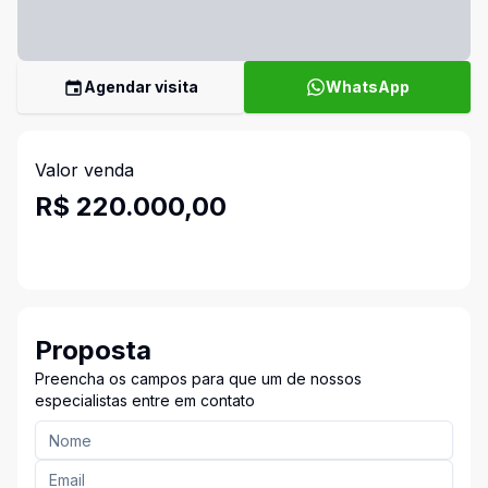
Agendar visita
WhatsApp
Valor venda
R$ 220.000,00
Proposta
Preencha os campos para que um de nossos
especialistas entre em contato