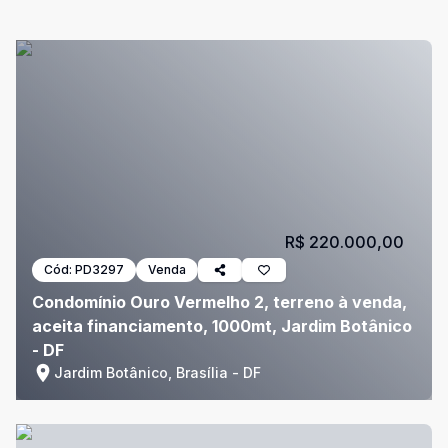
R$ 220.000,00
Cód:
PD3297
Venda
Condomínio Ouro Vermelho 2, terreno à venda,
aceita financiamento, 1000mt, Jardim Botânico
- DF
Jardim Botânico, Brasília - DF