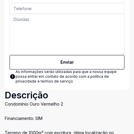
Enviar
As informações serão utilizadas para que a nossa equipe
possa entrar em contato de acordo com a
política de
privacidade e termos de serviço
Descrição
Condomínio Ouro Vermelho 2
Financiamento: SIM
Terreno de 1000m² com escritura, ótima localização no