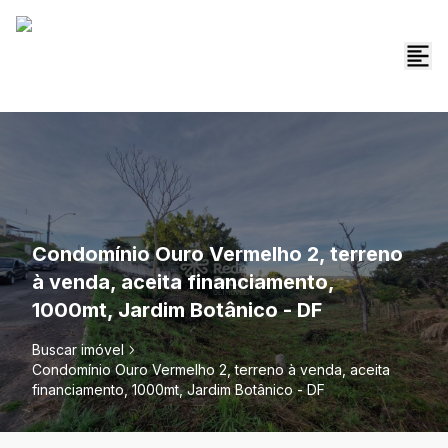
Condomínio Ouro Vermelho 2, terreno
à venda, aceita financiamento,
1000mt, Jardim Botânico - DF
Buscar imóvel
Condomínio Ouro Vermelho 2, terreno à venda, aceita
financiamento, 1000mt, Jardim Botânico - DF