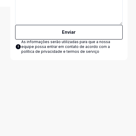
Enviar
As informações serão utilizadas para que a nossa
equipe possa entrar em contato de acordo com a
política de privacidade e termos de serviço