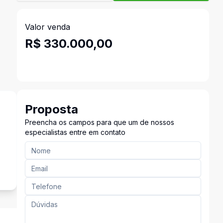
Valor venda
R$ 330.000,00
Proposta
Preencha os campos para que um de nossos
especialistas entre em contato