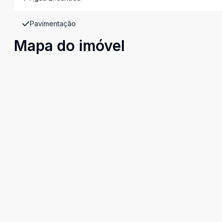
Pavimentação
Mapa do imóvel