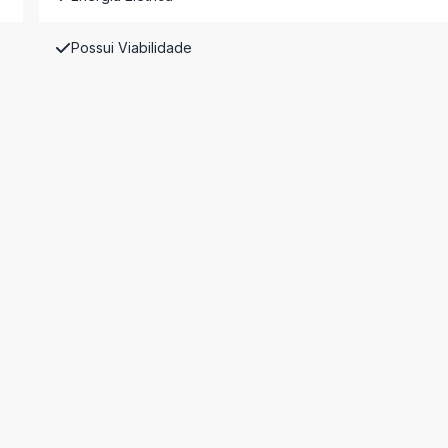
Possui Viabilidade