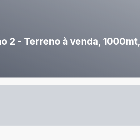
 2 - Terreno à venda, 1000mt,