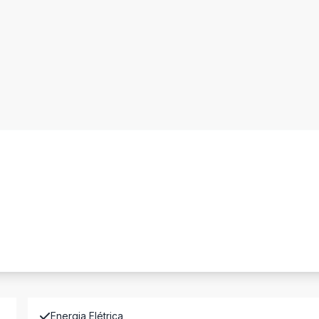
Energia Elétrica